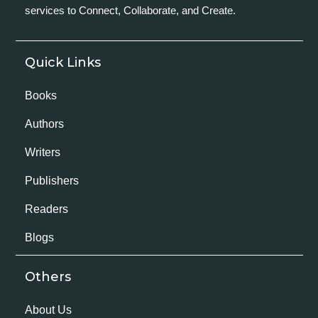
services to Connect, Collaborate, and Create.
Quick Links
Books
Authors
Writers
Publishers
Readers
Blogs
Others
About Us