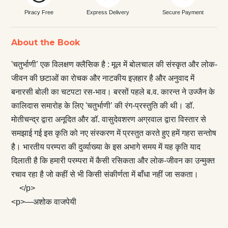
Piracy Free
Express Delivery
Secure Payment
About the Book
'चतुर्भाणी’ एक विलक्षण क्लैसिक है : मूल में बोलचाल की संस्कृत और लोक-
जीवन की छटाओं का रोचक और नाटकीय इज़हार है और अनुवाद में
बनारसी बोली का चटपटा रस-भाव। बरसों पहले ब.व. कारन्त ने उज्जैन के
कालिदास समारोह के लिए 'चतुर्भाणी’ की रंग-प्रस्तुति की थी। डॉ.
मोतीचन्द्र द्वारा अनूदित और डॉ. वासुदेवशरण अग्रवाल द्वारा विस्तार से
समझाई गई इस कृति को नए संस्करण में प्रस्तुत करते हुए हमें गहरा सन्‍तोष
है। भारतीय परम्परा की दुर्व्याख्या के इस अभागे समय में यह कृति याद
दिलाती है कि हमारी परम्परा में कैसी रसिकता और लोक-जीवन का उन्मुक्त
रचाव रहा है जो कहीं से भी किसी संकीर्णता में बाँधा नहीं जा सकता।
</p>
<p>—अशोक वाजपेयी