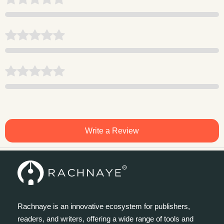
Write a Review
Rachnaye is an innovative ecosystem for publishers,
readers, and writers, offering a wide range of tools and