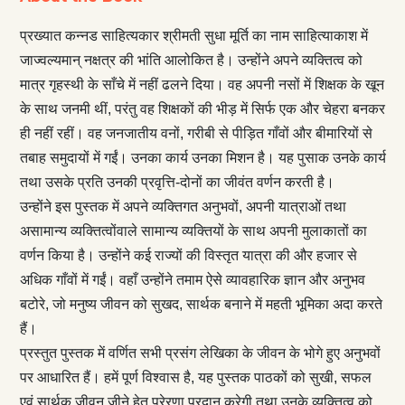
प्रख्यात कन्नड साहित्यकार श्रीमती सुधा मूर्ति का नाम साहित्याकाश में
जाज्वल्यमान् नक्षत्र की भांति आलोकित है। उन्होंने अपने व्यक्तित्व को
मात्र गृहस्थी के साँचे में नहीं ढलने दिया। वह अपनी नसों में शिक्षक के खून
के साथ जनमी थीं, परंतु वह शिक्षकों की भीड़ में सिर्फ एक और चेहरा बनकर
ही नहीं रहीं। वह जनजातीय वनों, गरीबी से पीड़ित गाँवों और बीमारियों से
तबाह समुदायों में गईं। उनका कार्य उनका मिशन है। यह पुसाक उनके कार्य
तथा उसके प्रति उनकी प्रवृत्ति-दोनों का जीवंत वर्णन करती है।
उन्होंने इस पुस्तक में अपने व्यक्तिगत अनुभवों, अपनी यात्राओं तथा
असामान्य व्यक्तित्वोंवाले सामान्य व्यक्तियों के साथ अपनी मुलाकातों का
वर्णन किया है। उन्होंने कई राज्यों की विस्तृत यात्रा की और हजार से
अधिक गाँवों में गईं। वहाँ उन्होंने तमाम ऐसे व्यावहारिक ज्ञान और अनुभव
बटोरे, जो मनुष्य जीवन को सुखद, सार्थक बनाने में महती भूमिका अदा करते
हैं।
प्रस्तुत पुस्तक में वर्णित सभी प्रसंग लेखिका के जीवन के भोगे हुए अनुभवों
पर आधारित हैं। हमें पूर्ण विश्वास है, यह पुस्तक पाठकों को सुखी, सफल
एवं सार्थक जीवन जीने हेतु प्रेरणा प्रदान करेगी तथा उनके व्यक्तित्व को