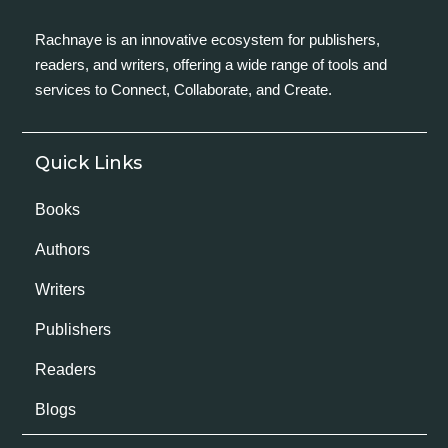
Rachnaye is an innovative ecosystem for publishers,
readers, and writers, offering a wide range of tools and
services to Connect, Collaborate, and Create.
Quick Links
Books
Authors
Writers
Publishers
Readers
Blogs