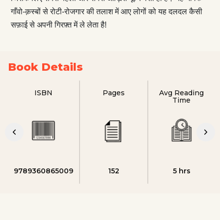
गाँवो-क़स्बों से रोटी-रोजगार की तलाश में आए लोगों को यह दलदल कैसी
सफ़ाई से अपनी गिरफ़्त में ले लेता है!
Book Details
ISBN
Pages
Avg Reading
Time
9789360865009
152
5 hrs