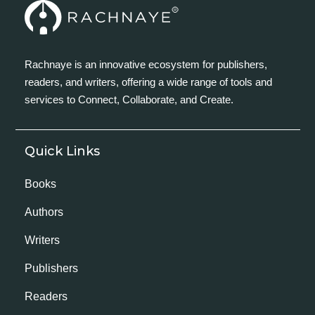
Rachnaye is an innovative ecosystem for publishers,
readers, and writers, offering a wide range of tools and
services to Connect, Collaborate, and Create.
Quick Links
Books
Authors
Writers
Publishers
Readers