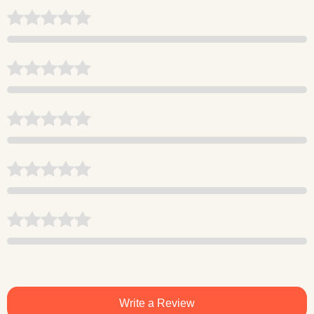
Write a Review