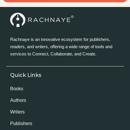
Rachnaye is an innovative ecosystem for publishers,
readers, and writers, offering a wide range of tools and
services to Connect, Collaborate, and Create.
Quick Links
Books
Authors
Writers
Publishers