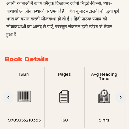
अपनी रचनाओं में काव्य कौतुक दिखाकर दर्जनों चिट्ठे-किस्से, प्यार-
गाथाओं एवं लोककथाओं के छपवाएँ हैं। शिव कुमार बटालवी की लूणा पूर्ण
भगत को बयान करती लोककथा ही तो है। हिंदी पाठक पंजाब की
लोककथाओं का आनंद ले पाएँ, प्रस्तुत संकलन इसी उद्देश्य से तैयार
हुआ है।
Book Details
ISBN
Pages
Avg Reading
Time
9789355210395
160
5 hrs