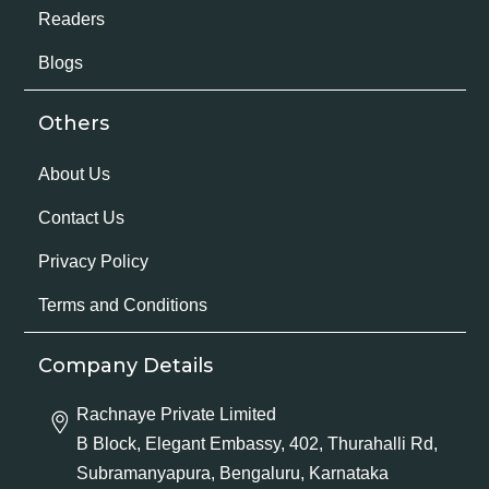
Readers
Blogs
Others
About Us
Contact Us
Privacy Policy
Terms and Conditions
Company Details
Rachnaye Private Limited
B Block, Elegant Embassy, 402, Thurahalli Rd,
Subramanyapura, Bengaluru, Karnataka