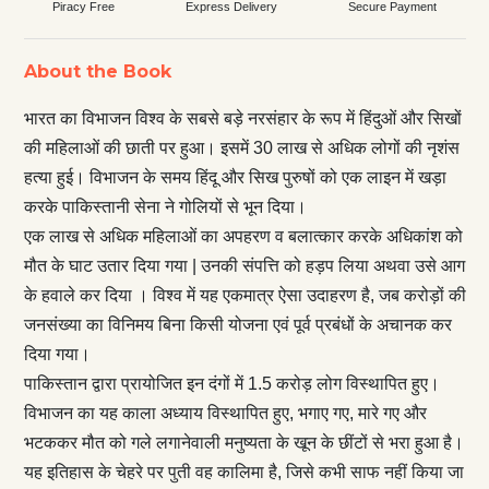
Piracy Free
Express Delivery
Secure Payment
About the Book
भारत का विभाजन विश्व के सबसे बड़े नरसंहार के रूप में हिंदुओं और सिखों
की महिलाओं की छाती पर हुआ। इसमें 30 लाख से अधिक लोगों की नृशंस
हत्या हुई। विभाजन के समय हिंदू और सिख पुरुषों को एक लाइन में खड़ा
करके पाकिस्तानी सेना ने गोलियों से भून दिया।
एक लाख से अधिक महिलाओं का अपहरण व बलात्कार करके अधिकांश को
मौत के घाट उतार दिया गया | उनकी संपत्ति को हड़प लिया अथवा उसे आग
के हवाले कर दिया । विश्व में यह एकमात्र ऐसा उदाहरण है, जब करोड़ों की
जनसंख्या का विनिमय बिना किसी योजना एवं पूर्व प्रबंधों के अचानक कर
दिया गया।
पाकिस्तान द्वारा प्रायोजित इन दंगों में 1.5 करोड़ लोग विस्थापित हुए।
विभाजन का यह काला अध्याय विस्थापित हुए, भगाए गए, मारे गए और
भटककर मौत को गले लगानेवाली मनुष्यता के खून के छींटों से भरा हुआ है।
यह इतिहास के चेहरे पर पुती वह कालिमा है, जिसे कभी साफ नहीं किया जा