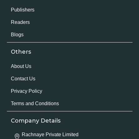
Publishers
Readers
Blogs
Others
About Us
Contact Us
Privacy Policy
Terms and Conditions
Company Details
Rachnaye Private Limited