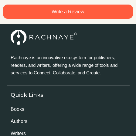
Write a Review
Rachnaye is an innovative ecosystem for publishers,
readers, and writers, offering a wide range of tools and
services to Connect, Collaborate, and Create.
Quick Links
Books
Authors
Writers