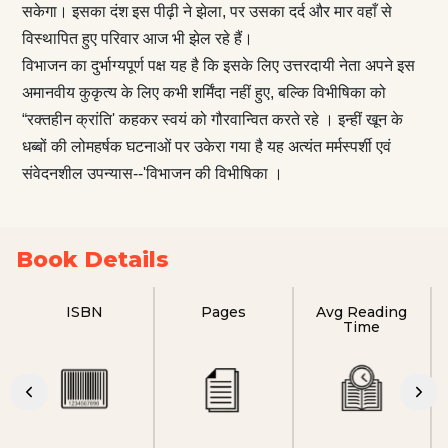
सकेगा। इसका दंश इस पीढ़ी ने झेला, पर उसका दर्द और मार वहाँ से
विस्थापित हुए परिवार आज भी झेल रहे हैं।
विभाजन का दुर्भाग्यपूर्ण पक्ष यह है कि इसके लिए उत्तरदायी नेता अपने इस
अमानवीय कुकृत्य के लिए कभी शर्मिंदा नहीं हुए, बल्कि विभीषिका को
“रक्तहीन क्रांति' कहकर स्वयं को गौरवान्वित करते रहे । इन्हीं खून के
धब्बों की लोमहर्षक घटनाओं पर उकेरा गया है यह अत्यंत मर्मस्पर्शी एवं
संवेदनशील उपन्यास--'विभाजन की विभीषिका ।
Book Details
ISBN
Pages
Avg Reading
Time