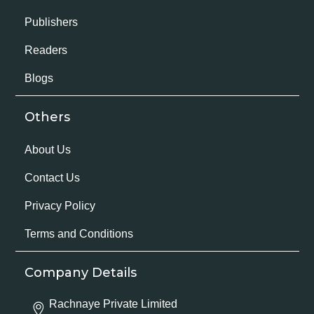
Publishers
Readers
Blogs
Others
About Us
Contact Us
Privacy Policy
Terms and Conditions
Company Details
Rachnaye Private Limited