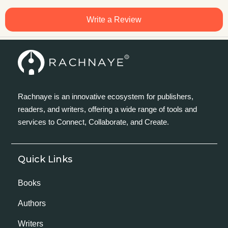
Write a Review
Rachnaye is an innovative ecosystem for publishers,
readers, and writers, offering a wide range of tools and
services to Connect, Collaborate, and Create.
Quick Links
Books
Authors
Writers