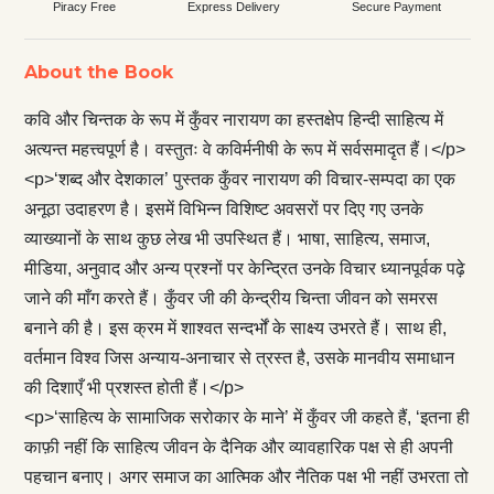
Piracy Free
Express Delivery
Secure Payment
About the Book
कवि और चिन्तक के रूप में कुँवर नारायण का हस्तक्षेप हिन्दी साहित्य में
अत्यन्त महत्त्वपूर्ण है। वस्तुतः वे कविर्मनीषी के रूप में सर्वसमादृत हैं।</p>
<p>‘शब्द और देशकाल’ पुस्तक कुँवर नारायण की विचार-सम्पदा का एक
अनूठा उदाहरण है। इसमें विभिन्न विशिष्ट अवसरों पर दिए गए उनके
व्याख्यानों के साथ कुछ लेख भी उपस्थित हैं। भाषा, साहित्य, समाज,
मीडिया, अनुवाद और अन्य प्रश्नों पर केन्द्रित उनके विचार ध्यानपूर्वक पढ़े
जाने की माँग करते हैं। कुँवर जी की केन्द्रीय चिन्ता जीवन को समरस
बनाने की है। इस क्रम में शाश्वत सन्दर्भों के साक्ष्य उभरते हैं। साथ ही,
वर्तमान विश्व जिस अन्याय-अनाचार से त्रस्त है, उसके मानवीय समाधान
की दिशाएँ भी प्रशस्त होती हैं।</p>
<p>‘साहित्य के सामाजिक सरोकार के माने’ में कुँवर जी कहते हैं, ‘इतना ही
काफ़ी नहीं कि साहित्य जीवन के दैनिक और व्यावहारिक पक्ष से ही अपनी
पहचान बनाए। अगर समाज का आत्मिक और नैतिक पक्ष भी नहीं उभरता तो