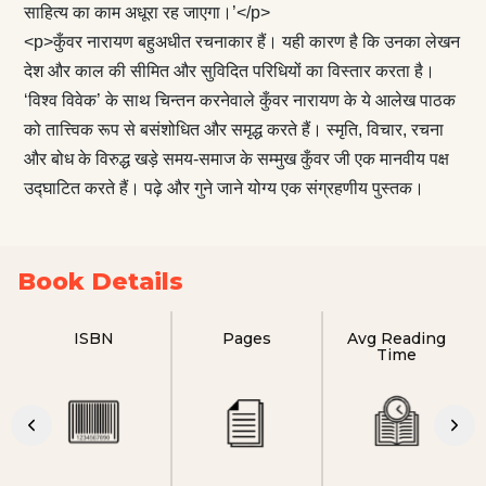
साहित्य का काम अधूरा रह जाएगा।’</p>
<p>कुँवर नारायण बहुअधीत रचनाकार हैं। यही कारण है कि उनका लेखन
देश और काल की सीमित और सुविदित परिधियों का विस्तार करता है।
‘विश्व विवेक’ के साथ चिन्तन करनेवाले कुँवर नारायण के ये आलेख पाठक
को तात्त्विक रूप से बसंशोधित और समृद्ध करते हैं। स्मृति, विचार, रचना
और बोध के विरुद्ध खड़े समय-समाज के सम्मुख कुँवर जी एक मानवीय पक्ष
उद्घाटित करते हैं। पढ़े और गुने जाने योग्य एक संग्रहणीय पुस्तक।
Book Details
ISBN
Pages
Avg Reading
Time