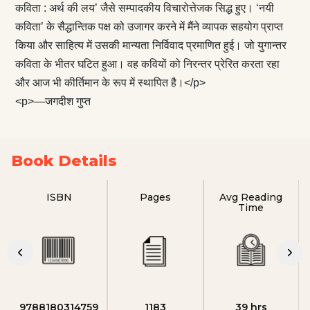
कविता : अर्थ की लय’ जैसे सम्पादकीय विचारोत्तेजक सिद्ध हुए। ‘नयी
कविता’ के सैद्धान्तिक पक्ष को उजागर करने में मैंने व्यापक सहयोग प्राप्त
किया और साहित्य में उसकी मान्यता निर्विवाद प्रमाणित हुई। जो युगान्तर
कविता के भीतर घटित हुआ। वह कवियों को निरन्तर प्रेरित करता रहा
और आज भी कीर्तिमान के रूप में स्थापित है।</p>
<p>—जगदीश गुप्त
Book Details
ISBN
Pages
Avg Reading
Time
9788180314759
1183
39 hrs