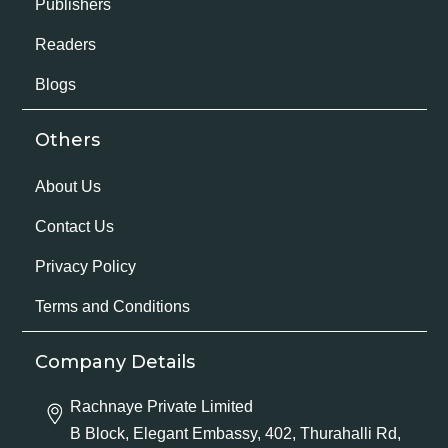
Publishers
Readers
Blogs
Others
About Us
Contact Us
Privacy Policy
Terms and Conditions
Company Details
Rachnaye Private Limited
B Block, Elegant Embassy, 402, Thurahalli Rd,