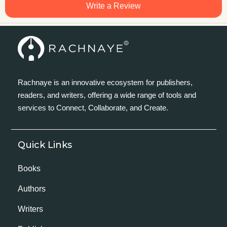
Write a Review
Rachnaye is an innovative ecosystem for publishers,
readers, and writers, offering a wide range of tools and
services to Connect, Collaborate, and Create.
Quick Links
Books
Authors
Writers