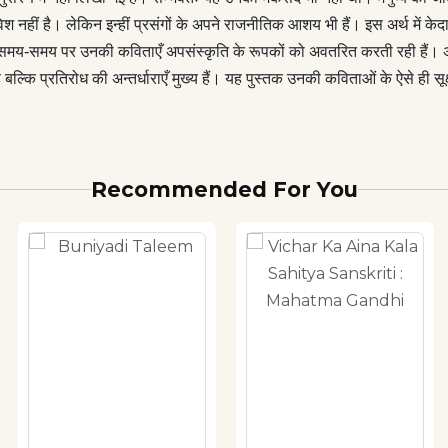
ी सूक्ष्म तन्तुओं को पकड़ने के प्रयास का फल है।
ेश नहीं है। लेकिन इन्हीं प्रसंगों के अपने राजनीतिक आशय भी हैं। इस अर्थ में के
मय-समय पर उनकी कविताएँ अपसंस्कृति के रूपकों को अवतरित करती रही हैं। अप
बल्कि प्रतिरोध की अन्तर्धाराएँ मुख्य हैं। यह पुस्तक उनकी कविताओं के ऐसे ही सू
Recommended For You