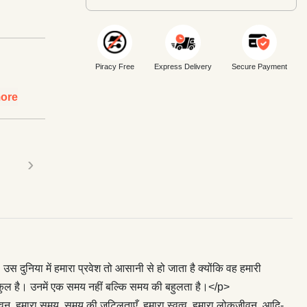
Piracy Free
Express Delivery
Secure Payment
ore
›
निया में हमारा प्रवेश तो आसानी से हो जाता है क्योंकि वह हमारी
 संकुल है। उनमें एक समय नहीं बल्कि समय की बहुलता है।</p>
जीवन, हमारा समय, समय की जटिलताएँ, हमारा स्वत्व, हमारा लोकजीवन, आदि-