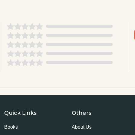
Quick Links
Others
Books
About Us