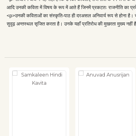
कविताओं के ऐसे ह
आदि उनकी कविता में विषय के रूप में आते हैं जिनमें प्रकटतः राजनीति का प्रव
<p>उनकी कविताओं का संस्कृति-पाठ ही दरअसल अनिवार्य रूप से होना है। स
सुदृढ़ अन्तस्थल सृजित करता है। उनके यहाँ प्रतिरोध की मुखरता मुख्य नहीं है 