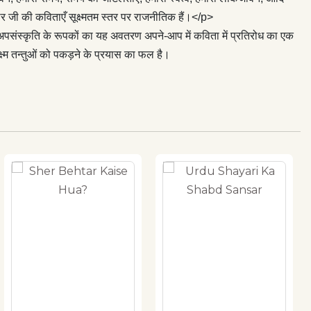
दार जी की कविताएँ सूक्ष्मतम स्तर पर राजनीतिक हैं।</p>
संस्कृति के रूपकों का यह अवतरण अपने-आप में कविता में प्रतिरोध का एक
क्ष्म तन्तुओं को पकड़ने के प्रयास का फल है।