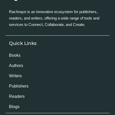
Rachnaye is an innovative ecosystem for publishers,
readers, and writers, offering a wide range of tools and
services to Connect, Collaborate, and Create.
Quick Links
Books
Authors
Writers
Publishers
Readers
Blogs