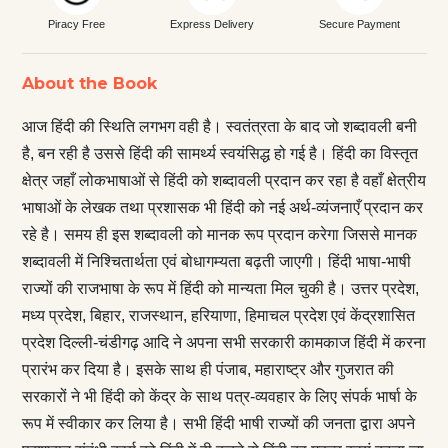
Piracy Free
Express Delivery
Secure Payment
About the Book
आज हिंदी की स्थिति लगभग वही है। स्वतंत्रता के बाद जो शब्दावली बनी
है, बन रही है उससे हिंदी की सामर्थ्य स्वयंसिद्ध हो गई है। हिंदी का विस्तृत
क्षेत्र जहाँ लोकभाषाओं से हिंदी को शब्दावली प्रदान कर रहा है वहाँ क्षेत्रीय
भाषाओं के लेखक तथा प्रशासक भी हिंदी को नई अर्थ-व्यंजनाएँ प्रदान कर
रहे है। समय ही इस शब्दावली को मानक रूप प्रदान करेगा जिससे मानक
शब्दावली में निश्चितार्थता एवं बोधागम्यता बढ़ती जाएगी। हिंदी भाषा-भाषी
राज्यों की राजभाषा के रूप में हिंदी को मान्यता मिल चुकी है। उत्तर प्रदेश,
मध्य प्रदेश, बिहार, राजस्थान, हरियाणा, हिमाचल प्रदेश एवं केंद्रशासित
प्रदेश दिल्ली-चंडीगढ़ आदि ने अपना सभी सरकारी कामकाज हिंदी में करना
प्रारंभ कर दिया है। इसके साथ ही पंजाब, महाराष्ट्र और गुजरात की
सरकारों ने भी हिंदी को केंद्र के साथ पत्र-व्यवहार के लिए संपर्क भार्षा के
रूप में स्वीकार कर लिया है। सभी हिंदी भाषी राज्यों की जनता द्वारा अपने