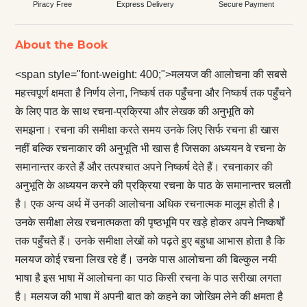
Piracy Free
Express Delivery
Secure Payment
About the Book
<span style="font-weight: 400;">मलयज की आलोचना की सबसे
महत्त्वपूर्ण क्षमता है निर्णय लेना, निष्कर्ष तक पहुँचना और निष्कर्ष तक पहुँचने
के लिए पाठ के साथ रचना-प्रक्रिया और लेखक की अनुभूति को
समझना। रचना की समीक्षा करते समय उनके लिए सिर्फ रचना ही खास
नहीं बल्कि रचनाकार की अनुभूति भी खास है जिसका अध्ययन वे रचना के
समानान्तर करते हैं और तत्पश्चात अपने निष्कर्ष देते हैं। रचनाकार की
अनुभूति के अध्ययन करने की प्रक्रिया रचना के पाठ के समानान्तर चलती
है। एक अन्य अर्थ में उनकी आलोचना अधिक रचनात्मक मालूम होती है।
उनके समीक्षा लेख रचनात्मकता की पृष्ठभूमि पर खड़े होकर अपने निष्कर्षों
तक पहुँचते हैं। उनके समीक्षा लेखों को पढ़ते हुए बहुधा आभास होता है कि
मलयज कोई रचना लिख रहे हैं। उनके पास आलोचना की बिल्कुल नयी
भाषा है इस भाषा में आलोचना का पाठ किसी रचना के पाठ सरीखा लगता
है। मलयज की भाषा में अपनी बात को कहने का जोखिम लेने की क्षमता है