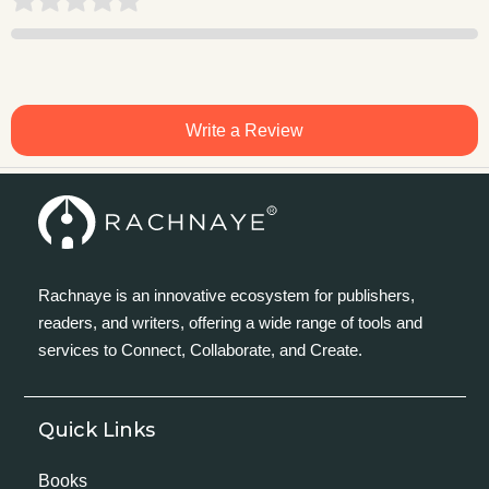
Write a Review
Rachnaye is an innovative ecosystem for publishers,
readers, and writers, offering a wide range of tools and
services to Connect, Collaborate, and Create.
Quick Links
Books