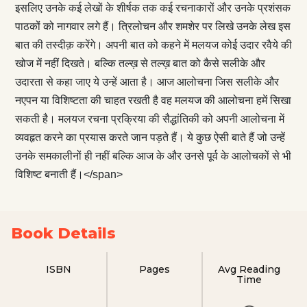
इसलिए उनके कई लेखों के शीर्षक तक कई रचनाकारों और उनके प्रशंसक
पाठकों को नागवार लगे हैं। त्रिलोचन और शमशेर पर लिखे उनके लेख इस
बात की तस्दीक़ करेंगे। अपनी बात को कहने में मलयज कोई उदार रवैये की
खोज में नहीं दिखते। बल्कि तल्ख़ से तल्ख़ बात को कैसे सलीके और
उदारता से कहा जाए ये उन्हें आता है। आज आलोचना जिस सलीके और
नएपन या विशिष्टता की चाहत रखती है वह मलयज की आलोचना हमें सिखा
सकती है। मलयज रचना प्रक्रिया की सैद्धांतिकी को अपनी आलोचना में
व्यवहृत करने का प्रयास करते जान पड़ते हैं। ये कुछ ऐसी बाते हैं जो उन्हें
उनके समकालीनों ही नहीं बल्कि आज के और उनसे पूर्व के आलोचकों से भी
विशिष्ट बनाती हैं।</span>
Book Details
ISBN
Pages
Avg Reading
Time