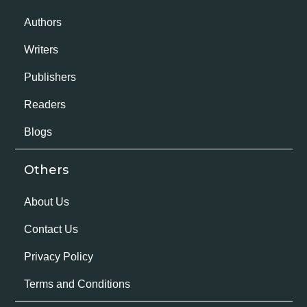
Authors
Writers
Publishers
Readers
Blogs
Others
About Us
Contact Us
Privacy Policy
Terms and Conditions