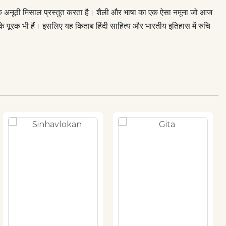
ी एक अनूठी मिसाल प्रस्तुत करता है। शैली और भाषा का एक ऐसा नमूना जो आज
के पूरक भी हैं। इसलिए यह किताब हिंदी साहित्य और भारतीय इतिहास में रुचि