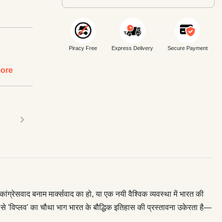
Piracy Free
Express Delivery
Secure Payment
ore
›
ांग्रेसवाद बनाम मार्क्सवाद का हो, या एक नयी वैश्विक व्यवस्था में भारत की
से 'विप्लव' का चौथा भाग भारत के बौद्धिक इतिहास की प्रस्तावना उकेरता है—