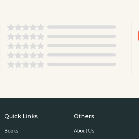
Quick Links
Others
Books
About Us