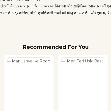
नी लेखनी में तटस्थ पत्रकारिता, तथ्यपरक विवेचना और साहित्यिक स्वायत्तता क
उनकी पत्रकारिता, दोनों क्रांतिकारी संघर्ष की बौद्धिक उपज हैं। और एक दूसरे 
Recommended For You