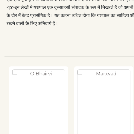
<p>इन लेखों में यशपाल एक दुस्साहसी संपादक के रूप में निखरते हैं जो अप
के दौर में बेहद प्रासंगिक है। यह कहना उचित होगा कि यशपाल का साहित्य और 
रखने वालों के लिए अनिवार्य है।