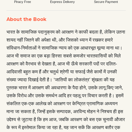
Piracy Free
Express Delivery
Secure Payment
About the Book
भारत के सामाजिक पदानुक्रम को आरक्षण ने काफी बदला है, लेकिन उतना
शायद नहीं जितने की अपेक्षा थी, और जिसको ध्यान में रखकर हमारे
संविधान-निर्माताओं ने सामाजिक न्याय को एक आधारभूत मूल्या माना था।
आज भी समाज का एक बड़ा हिस्सा सबसे कमजोर भारतवासियों को मिले
आरक्षण को वैरभाव से देखता है, आज भी ऊँचे सरकारी पदों पर दलित-
आदिवासी बहुत कम हैं और चतुर्थ श्रेणी या सफाई जैसे कामों में उनकी
संख्या ज्यादा दिखाई देती है। ‘जातियों का लोकतंत्र’ शृंखला की यह
पुस्तक भारत में आरक्षण की अवधारणा के पैदा होने, उसके लागू किए जाने,
उसके विरोध और उसके समर्थन आदि हर पहलू पर विचार करती है। इसमें
संकलित एक-एक आलेख को आरक्षण पर केन्द्रित प्रामाणिक अध्ययन
माना जा सकता है,‍ जिन्हें इसके सम्पादक, अ‍रविन्द मोहन ने निश्चय ही इस
उद्देश्य से जुटाया है कि हम आज, जबकि आरक्षण को बस एक चुनावी औजार
के रूप में इस्तेमाल किया जा रहा है, यह जान सकें कि आरक्षण बतौर एक