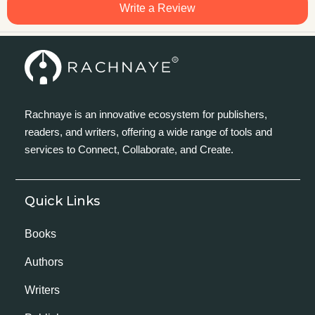
Write a Review
Rachnaye is an innovative ecosystem for publishers,
readers, and writers, offering a wide range of tools and
services to Connect, Collaborate, and Create.
Quick Links
Books
Authors
Writers