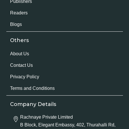
Publishers
Readers
Blogs
Others
About Us
Contact Us
Privacy Policy
Terms and Conditions
Company Details
Rachnaye Private Limited
B Block, Elegant Embassy, 402, Thurahalli Rd,