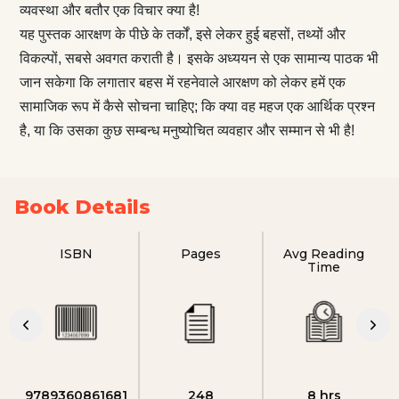
व्यवस्था और बतौर एक विचार क्या है!
यह पुस्तक आरक्षण के पीछे के तर्कों, इसे लेकर हुई बहसों, तथ्यों और
विकल्पों, सबसे अवगत कराती है। इसके अध्ययन से एक सामान्य पाठक भी
जान सकेगा कि लगातार बहस में रहनेवाले आरक्षण को लेकर हमें एक
सामाजिक रूप में कैसे सोचना चाहिए; कि क्या वह महज एक आर्थिक प्रश्न
है, या कि उसका कुछ सम्बन्ध मनुष्योचित व्यवहार और सम्मान से भी है!
Book Details
ISBN
Pages
Avg Reading
Time
9789360861681
248
8 hrs