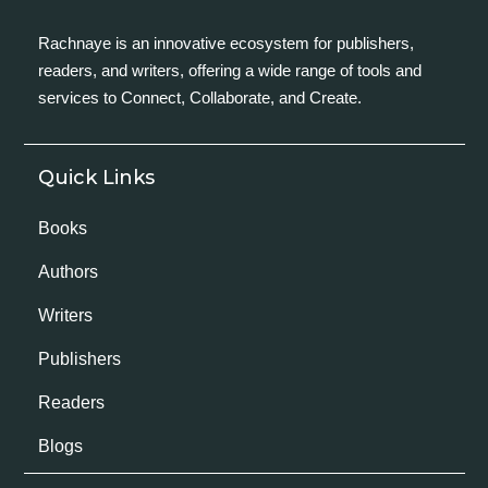
Rachnaye is an innovative ecosystem for publishers,
readers, and writers, offering a wide range of tools and
services to Connect, Collaborate, and Create.
Quick Links
Books
Authors
Writers
Publishers
Readers
Blogs