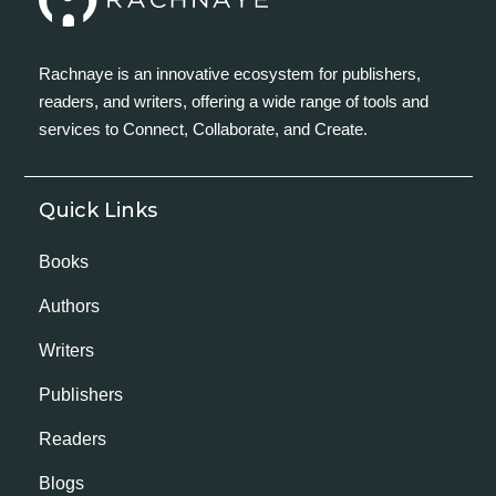
Rachnaye is an innovative ecosystem for publishers,
readers, and writers, offering a wide range of tools and
services to Connect, Collaborate, and Create.
Quick Links
Books
Authors
Writers
Publishers
Readers
Blogs