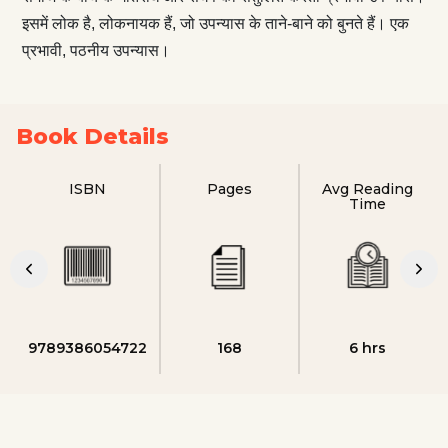
इसमें लोक है, लोकनायक हैं, जो उपन्यास के ताने-बाने को बुनते हैं। एक
प्रभावी, पठनीय उपन्यास।
Book Details
ISBN
Pages
Avg Reading
Time
9789386054722
168
6 hrs