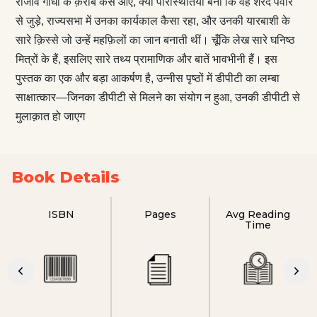
राजीव गांधी के क़रीब कैसे आए, क्या परिस्थितियाँ बनीं कि वह शरद पवार
से जुड़े, राज्यसभा में उनका कार्यकाल कैसा रहा, और उनकी यारबाशी के
सारे क़िस्से जो उन्हें महफ़िलों का जान बनाती थीं। चूँकि लेख सारे घनिष्ठ
मित्रों के हैं, इसलिए सारे तथ्य प्रामाणिक और बातें भावभीनी हैं। इस
पुस्तक का एक और बड़ा आकर्षण है, उन्नीस पृष्ठों में डीपीटी का लम्बा
साक्षात्कार—जिनका डीपीटी से मिलने का संयोग न हुआ, उनकी डीपीटी से
मुलाक़ात हो जाएग
Book Details
ISBN
Pages
Avg Reading
Time