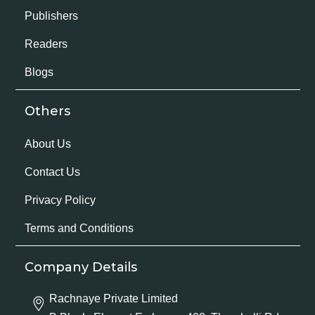
Publishers
Readers
Blogs
Others
About Us
Contact Us
Privacy Policy
Terms and Conditions
Company Details
Rachnaye Private Limited