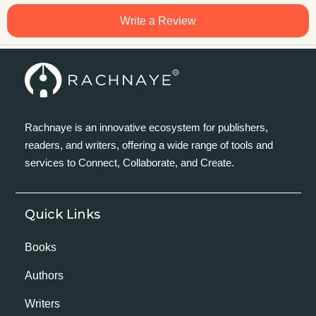
Write a Review
Rachnaye is an innovative ecosystem for publishers,
readers, and writers, offering a wide range of tools and
services to Connect, Collaborate, and Create.
Quick Links
Books
Authors
Writers