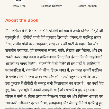
Piracy Free
Express Delivery
Secure Payment
About the Book
ी महफ़िल में लेकिन हम न होंगे डीपीटी की याद में उनके घनिष्ठ मित्रों की
प्रस्तुति है। डीपीटी यानी देवी प्रसाद त्रिपाठी, जेएनयू के प्रसिद्ध छात्र
नेता, राजीव गांधी के सलाहकार, शरद पवार की पार्टी के महासचिव और
राष्ट्रीय प्रवक्ता, पूर्व राज्यसभा सांसद, कवि, लेखक और चिंतक, और इन
सबसे ऊपर अपूर्व वक्ता व हाज़िरजवाब ज़िन्दादिल इंसान जिनके चाहनेवाले
आपको हर जगह मिलेंगे। राजनीति में तो मिलेंगे ही हर पार्टी में, साहित्य में,
पत्रकारिता में, रंगकर्मियों के बीच, फ़िल्म जगत में, हर जगह उनकी प्रतिभा
के प्रति लोगों में गहरा आदर रहा और लोग उनसे बहुत प्यार से पेश आए।
इस पुस्तक में डीपीटी से सम्बद्ध सभी जिज्ञासाओं का उत्तर है। वह कहाँ पैदा
हुए, किस पृष्ठभूमि में उनकी पढ़ाई-लिखाई और परवरिश हुई, वह छात्र-
जीवन में कैसे थे, किस तरह वह विलक्षण वक्ता बने और विभिन्न भाषाओं पर
चमत्कारी अधिकार प्राप्त किया, इलाहाबाद और जेएनयू में कैसे प्रसिद्ध हुए,