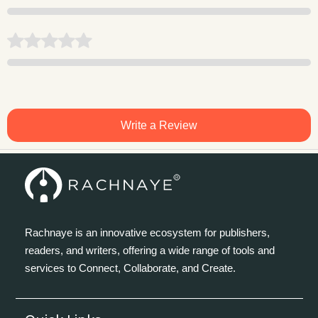
Write a Review
Rachnaye is an innovative ecosystem for publishers,
readers, and writers, offering a wide range of tools and
services to Connect, Collaborate, and Create.