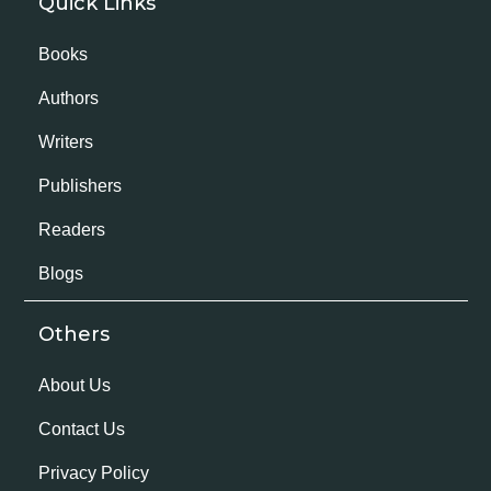
Quick Links
Books
Authors
Writers
Publishers
Readers
Blogs
Others
About Us
Contact Us
Privacy Policy