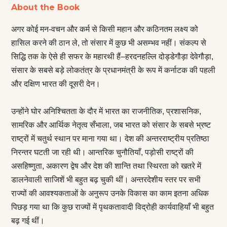
About the Book
अगर कोई मन-वचन और कर्म से किसी महान और कठिनतम लक्ष्य को
हासिल करने की ठान ले, तो संसार में कुछ भी असम्भव नहीं। संकल्प से
सिद्धि तक के ऐसे ही सफर के महारथी हैं–हरदनहल्लि दोड्डेगौड़ा देवेगौड़ा,
संसार के सबसे बड़े लोकतंत्र के प्रधानमंत्री के रूप में कर्नाटक की पहली
और दक्षिण भारत की दूसरी देन।
उन्होंने घोर अनिश्चितता के दौर में भारत का राजनीतिक, प्रशासनिक,
सामरिक और आर्थिक नेतृत्व सँभाला, जब भारत को संसार के सबसे भ्रष्ट
राष्ट्रों में चतुर्थ स्थान पर माना गया था। देश की अन्तरराष्ट्रीय प्रतिष्ठा
निरन्तर घटती जा रही थी। आन्तरिक चुनौतियाँ, पड़ोसी राष्ट्रों की
असहिष्णुता, अकारण द्वेष और देश की शान्ति तथा स्थिरता को खतरे में
डालनेवाली साजिशें भी बहुत बढ़ चुकी थीं। अन्तरदेशीय स्तर पर सभी
राज्यों की आवश्यकताओं के अनुरूप उनके विकास का काम इतना अधिक
पिछड़ गया था कि कुछ राज्यों में पृथकतावादी विद्रोही कार्यवाहियाँ भी बहुत
बढ़ गई थीं।