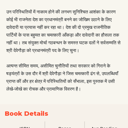
उन परिस्थितियों में नाकाम होने की लगभग सुनिश्चित आशंका के कारण
कोई भी राजनेता देश का प्रधानमंत्री बनने का जोखिम उठाने के लिए
दावेदारी या प्रयास नहीं कर रहा था। देश की दो प्रमुख राजनीतिक
पार्टियों के पास बहुमत का चमत्कारी आँकड़ा और दावेदारी का हौसला तक
नहीं था। तब संयुक्त मोर्चा गठबन्धन के समस्त घटक दलों ने सर्वसम्मति से
श्री देवेगौड़ा को प्रधानमंत्री पद के लिए चुना।
अत्यन्त सीमित समय, असीमित चुनौतियों तथा सरकार को गिराने के
षड्यंत्रों के उस दौर में श्री देवेगौड़ा ने जिस चमत्कारी ढंग से, उपलब्धियाँ
प्राप्त कीं और हर क्षेत्र में परिस्थितियों को सँभाला, इस पुस्तक में उसी
लेखे-जोखे का रोचक और प्रामाणिक विवरण है।
Book Details