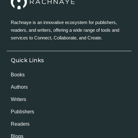
Rachnaye is an innovative ecosystem for publishers,
readers, and writers, offering a wide range of tools and
services to Connect, Collaborate, and Create.
Quick Links
Books
Authors
Writers
Publishers
Readers
Blogs