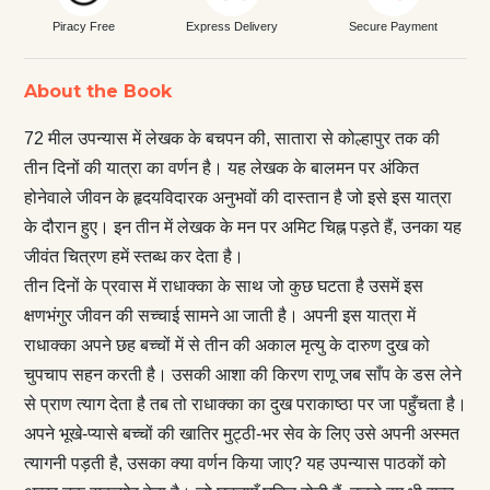
Piracy Free
Express Delivery
Secure Payment
About the Book
72 मील उपन्यास में लेखक के बचपन की, सातारा से कोल्हापुर तक की
तीन दिनों की यात्रा का वर्णन है। यह लेखक के बालमन पर अंकित
होनेवाले जीवन के हृदयविदारक अनुभवों की दास्तान है जो इसे इस यात्रा
के दौरान हुए। इन तीन में लेखक के मन पर अमिट चिह्न पड़ते हैं, उनका यह
जीवंत चित्रण हमें स्तब्ध कर देता है।
तीन दिनों के प्रवास में राधाक्का के साथ जो कुछ घटता है उसमें इस
क्षणभंगुर जीवन की सच्चाई सामने आ जाती है। अपनी इस यात्रा में
राधाक्का अपने छह बच्चों में से तीन की अकाल मृत्यु के दारुण दुख को
चुपचाप सहन करती है। उसकी आशा की किरण राणू जब साँप के डस लेने
से प्राण त्याग देता है तब तो राधाक्का का दुख पराकाष्ठा पर जा पहुँचता है।
अपने भूखे-प्यासे बच्चों की खातिर मुट्ठी-भर सेव के लिए उसे अपनी अस्मत
त्यागनी पड़ती है, उसका क्या वर्णन किया जाए? यह उपन्यास पाठकों को