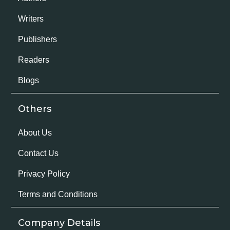
Writers
Publishers
Readers
Blogs
Others
About Us
Contact Us
Privacy Policy
Terms and Conditions
Company Details