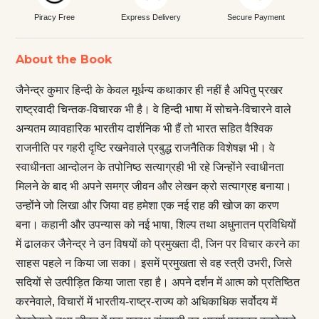
Piracy Free
Express Delivery
Secure Payment
About the Book
जैनेन्द्र कुमार हिन्दी के केवल मूर्धन्य कथाकार ही नहीं है अपितु प्रखर
राष्ट्रवादी चिन्तक-विचारक भी है। वे हिन्दी भाषा में सोचने-विचारने वाले
अन्यतम व्यावहारिक भारतीय दार्शनिक भी हैं तो भारत सहित वैश्विक
राजनीति पर गहरी दृष्टि रखनेवाले प्रबुद्ध राजनैतिक विशेषज्ञ भी। वे
स्वाधीनता आन्दोलन के तपोनिष्ठ सत्याग्रही भी रहे जिन्होंने स्वाधीनता
मिलने के बाद भी अपने समग्र जीवन और लेखन क्रो सत्याग्रह बनाया।
उन्होंने जो लिखा और जिया वह हमेशा एक नई राह की खोज का करण
बना। कहानी और उपन्यास को नई भाषा, शिल्प तथा अधुनातन प्रविधियों
में ढालकर जैनेन्द्र ने उन विषयों को प्रमुखता दी, जिन पर विचार करने का
साहस पहले न किया जा सका। इसमें प्रमुखता से वह स्त्री उभरी, जिसे
सदियों से उत्पीड़ित किया जाता रहा है। अपने दर्शन में आत्म को प्रतिष्ठित
करनेवाले, विचारों में भारतीय-राष्ट्र-राज्य को अधिकाधिक सर्वोदय में