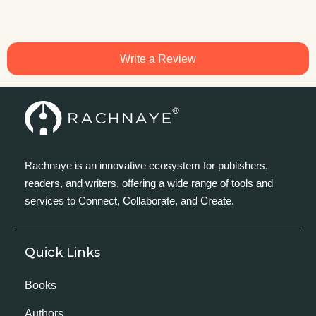
Write a Review
Rachnaye is an innovative ecosystem for publishers,
readers, and writers, offering a wide range of tools and
services to Connect, Collaborate, and Create.
Quick Links
Books
Authors