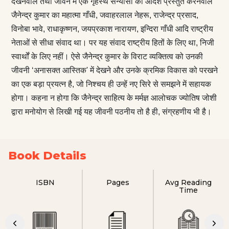
देखनेवाले तथा जीवन में एक गृहस्थ संन्यासी का आदर्श प्रस्तुत करनेवाले
जैनेन्द्र कुमार का महात्मा गाँधी, जवाहरलाल नेहरू, राजेन्द्र प्रसाद,
विनोबा भावे, राधाकृष्णन, जयप्रकाश नारायण, इन्दिरा गाँधी आदि राष्ट्रीय
नेताओं से सीधा संवाद था। पर यह संवाद राष्ट्रीय हितों के लिए था, निजी
स्वार्थों के लिए नहीं। ऐसे जैनेन्द्र कुमार के विराट व्यक्तित्व को उनकी
जीवनी ‘अनासक्त आस्तिक' में देखने और उनके क्रमिक विकास को परखने
का एक बड़ा प्रयत्न है, जो निश्चय ही उन्हें नए सिरे से समझने में सहायक
होगा। कहना न होगा कि जैनेन्द्र साहित्य के मर्मज्ञ आलोचक ज्योतिष जोशी
द्वारा मनोयोग से लिखी गई यह जीवनी पठनीय तो है ही, संग्रहणीय भी है।
Book Details
ISBN
Pages
Avg Reading
Time