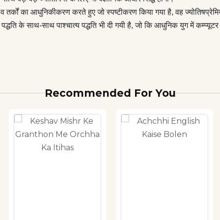
िद्धांतों व तर्कों का आधुनिकीकरण करते हुए जो स्पष्टीकरण किया गया है, वह ज्योतिषप्रे
धति के साथ-साथ पाश्चात्य पद्धति भी दी गयी है, जो कि आधुनिक युग में कम्प्यूटर ज्
Recommended For You