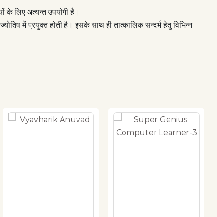
मियों के लिए अत्यन्त उपयोगी है।
योतिष में प्रयुक्त होती है। इसके साथ ही तात्कालिक सन्दर्भ हेतु विभिन्न