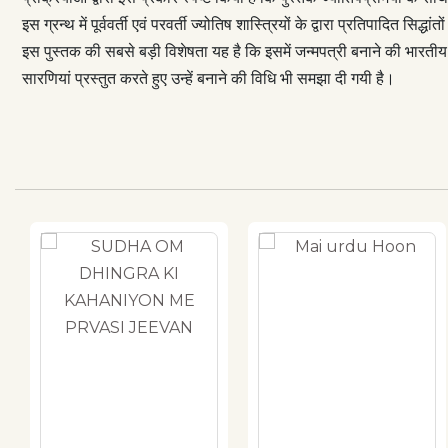
इस ग्रन्थ में पूर्ववर्ती एवं परवर्ती ज्योतिष शास्त्रियों के द्वारा प्रतिपादित स
इस पुस्तक की सबसे बड़ी विशेषता यह है कि इसमें जन्मपत्री बनाने की भारतीय पद्
सारणियां प्रस्तुत करते हुए उन्हें बनाने की विधि भी समझा दी गयी है।