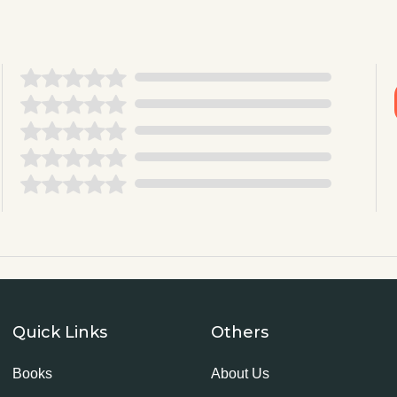
Quick Links
Others
Books
About Us