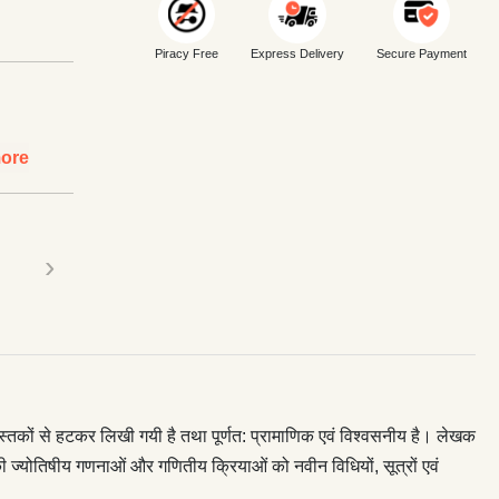
Piracy Free
Express Delivery
Secure Payment
ore
›
त पुस्तकों से हटकर लिखी गयी है तथा पूर्णत: प्रामाणिक एवं विश्वसनीय है। लेखक
ार की ज्योतिषीय गणनाओं और गणितीय क्रियाओं को नवीन विधियों, सूत्रों एवं