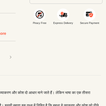
Piracy Free
Express Delivery
Secure Payment
ore
›
लिए व्याकरण और कोश दो आधार माने जाते हैं। लेकिन भाषा का एक तीसरा
ी है। इनकी महत्ता इस तथ्य में निहित है कि बहुधा ये व्याकरण और कोश को पीछे