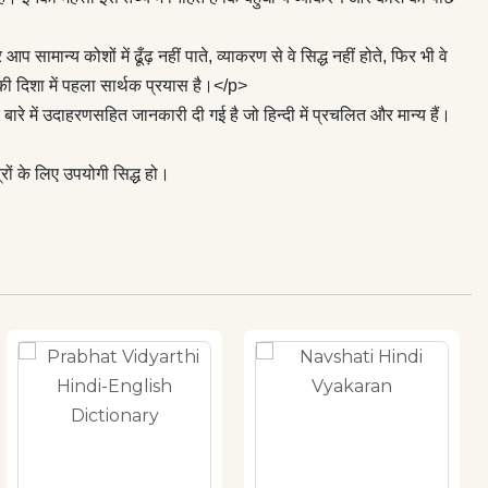
ान्य कोशों में ढूँढ़ नहीं पाते, व्याकरण से वे सिद्ध नहीं होते, फिर भी वे
 की दिशा में पहला सार्थक प्रयास है।</p>
ारे में उदाहरणसहित जानकारी दी गई है जो हिन्दी में प्रचलित और मान्य हैं।
रों के लिए उपयोगी सिद्ध हो।