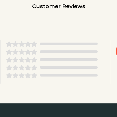
Customer Reviews