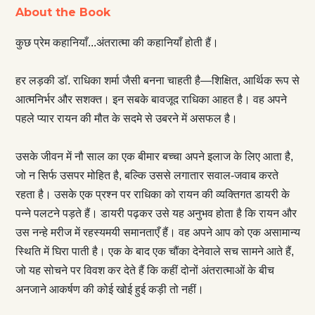
About the Book
कुछ प्रेम कहानियाँ...अंतरात्मा की कहानियाँ होती हैं।
हर लड़की डॉ. राधिका शर्मा जैसी बनना चाहती है—शिक्षित, आर्थिक रूप से
आत्मनिर्भर और सशक्त। इन सबके बावजूद राधिका आहत है। वह अपने
पहले प्यार रायन की मौत के सदमे से उबरने में असफल है।
उसके जीवन में नौ साल का एक बीमार बच्चा अपने इलाज के लिए आता है,
जो न सिर्फ उसपर मोहित है, बल्कि उससे लगातार सवाल-जवाब करते
रहता है। उसके एक प्रश्न पर राधिका को रायन की व्यक्तिगत डायरी के
पन्ने पलटने पड़ते हैं। डायरी पढ़कर उसे यह अनुभव होता है कि रायन और
उस नन्हे मरीज में रहस्यमयी समानताएँ हैं। वह अपने आप को एक असामान्य
स्थिति में घिरा पाती है। एक के बाद एक चौंका देनेवाले सच सामने आते हैं,
जो यह सोचने पर विवश कर देते हैं कि कहीं दोनों अंतरात्माओं के बीच
अनजाने आकर्षण की कोई खोई हुई कड़ी तो नहीं।