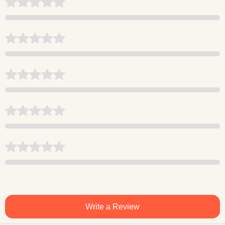
Write a Review