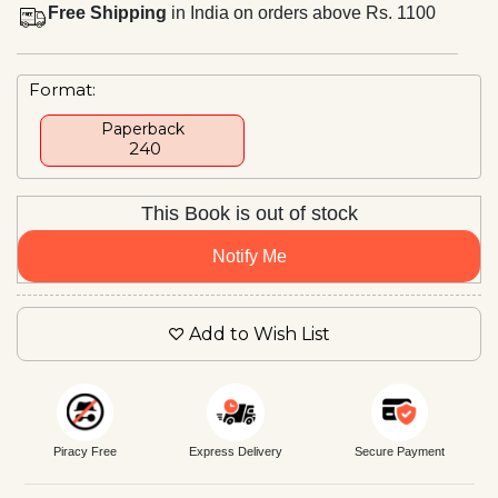
Free Shipping
in India on orders above Rs. 1100
Format:
Paperback
₹ 240
This Book is out of stock
Notify Me
Add to Wish List
Piracy Free
Express Delivery
Secure Payment