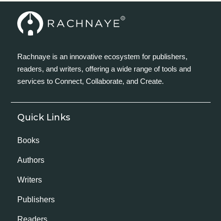
Rachnaye is an innovative ecosystem for publishers,
readers, and writers, offering a wide range of tools and
services to Connect, Collaborate, and Create.
Quick Links
Books
Authors
Writers
Publishers
Readers