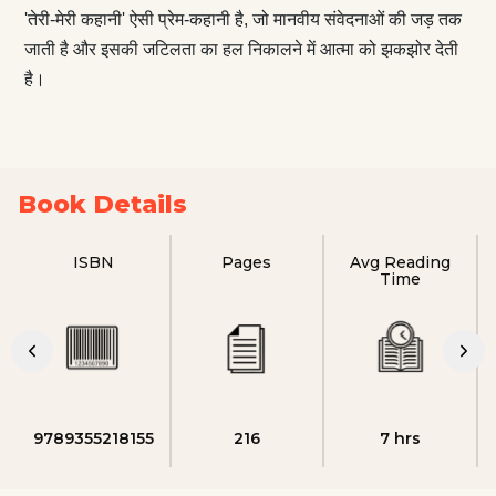
'तेरी-मेरी कहानी' ऐसी प्रेम-कहानी है, जो मानवीय संवेदनाओं की जड़ तक
जाती है और इसकी जटिलता का हल निकालने में आत्मा को झकझोर देती
है।
Book Details
ISBN
Pages
Avg Reading
Time
9789355218155
216
7 hrs