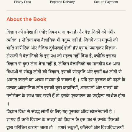
Piracy Free
Express Delivery
Secure Payment
About the Book
विज्ञान को हमेशा ही गंभीर विषय माना गया है और वैज्ञानिकों को गंभीर
व्यक्‍त‌ि । लेकिन क्या वैज्ञानिक भी मनुष्य नहीं हैं, जिनमें आम मनुष्यों की
भांति शारीरिक और नैतिक दुर्बलताएँ होती हैं? प्राय: ज्यादातर विज्ञान-
लेखकों ने वैज्ञानिकों के इस पक्ष को महत्त्व नहीं दिया है, क्योंकि इसका
विज्ञान से कुछ लेना-देना नहीं है; लेकिन वैज्ञानिकों का मानवीय पक्ष अन्य
विधाओं से संबद्ध लोगों को विज्ञान, इसकी संस्कृति और इसमें दक्ष लोगों से
अवगत कराने का अच्छा माध्यम हो सकता है । यदि इस पुस्तक को पढ़ने के
पश्‍‍चत् अवैज्ञानिक लोग इसकी कुछ कहानियों, आख्यानों और पात्रों को
मनोरंजन के साथ याद रखते हैं तो इसके प्रकाशन का उद‍्देश्य सार्थक होगा
।
विज्ञान विधा से संबद्ध लोगों के लिए यह पुस्तक आँख खोलनेवाली है ।
शायद ही कभी विज्ञान के छात्रों को विज्ञान के इस पक्ष से उनके शिक्षकों
द्वारा परिचित कराया जाता हो । हमारे स्कूलों, कॉलेजों और विश्‍‍वविद्यालयों