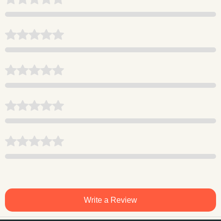
Write a Review