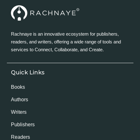
Rachnaye is an innovative ecosystem for publishers,
readers, and writers, offering a wide range of tools and
services to Connect, Collaborate, and Create.
Quick Links
Books
Authors
Writers
Publishers
Readers