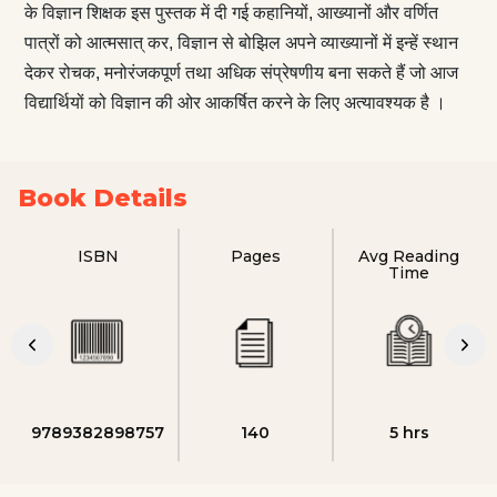
के विज्ञान शिक्षक इस पुस्तक में दी गई कहानियों, आख्यानों और वर्णित
पात्रों को आत्मसात् कर, विज्ञान से बोझिल अपने व्याख्यानों में इन्हें स्थान
देकर रोचक, मनोरंजकपूर्ण तथा अधिक संप्रेषणीय बना सकते हैं जो आज
विद्यार्थियों को विज्ञान की ओर आकर्षित करने के लिए अत्यावश्यक है ।
Book Details
ISBN
Pages
Avg Reading
Time
9789382898757
140
5 hrs