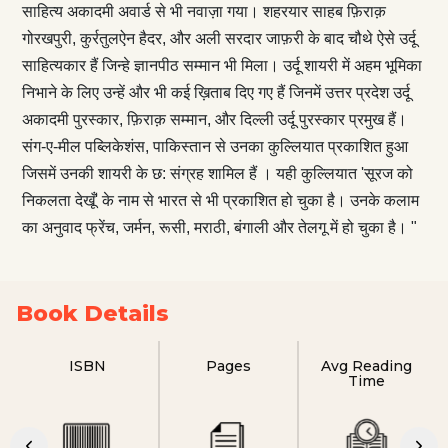
साहित्य अकादमी अवार्ड से भी नवाज़ा गया। शहरयार साहब फ़िराक़
गोरखपुरी, कुर्रतुलऐन हैदर, और अली सरदार जाफ़री के बाद चौथे ऐसे उर्दू
साहित्यकार हैं जिन्हे ज्ञानपीठ सम्मान भी मिला। उर्दू शायरी में अहम भूमिका
निभाने के लिए उन्हें और भी कई ख़िताब दिए गए हैं जिनमें उत्तर प्रदेश उर्दू
अकादमी पुरस्कार, फ़िराक़ सम्मान, और दिल्ली उर्दू पुरस्कार प्रमुख हैं।
संग-ए-मील पब्लिकेशंस, पाकिस्तान से उनका कुल्लियात प्रकाशित हुआ
जिसमें उनकी शायरी के छ: संग्रह शामिल हैं । यही कुल्लियात 'सूरज को
निकलता देखूँ' के नाम से भारत से भी प्रकाशित हो चुका है। उनके कलाम
का अनुवाद फ्रेंच, जर्मन, रूसी, मराठी, बंगाली और तेलगू में हो चुका है। "
Book Details
ISBN
Pages
Avg Reading
Time