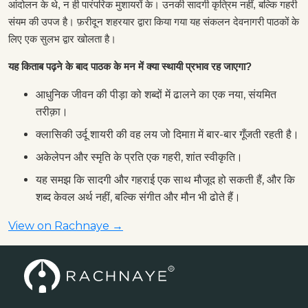
आंदोलन के थे, न ही पारंपरिक मुशायरों के। उनकी सादगी कृत्रिम नहीं, बल्कि गहरी
संयम की उपज है। फ़रीदून शहरयार द्वारा किया गया यह संकलन देवनागरी पाठकों के
लिए एक सुलभ द्वार खोलता है।
यह किताब पढ़ने के बाद पाठक के मन में क्या स्थायी प्रभाव रह जाएगा?
आधुनिक जीवन की पीड़ा को शब्दों में ढालने का एक नया, संयमित
तरीक़ा।
क्लासिकी उर्दू शायरी की वह लय जो दिमाग़ में बार-बार गूँजती रहती है।
अकेलेपन और स्मृति के प्रति एक गहरी, शांत स्वीकृति।
यह समझ कि सादगी और गहराई एक साथ मौजूद हो सकती हैं, और कि
शब्द केवल अर्थ नहीं, बल्कि संगीत और मौन भी ढोते हैं।
View on Rachnaye →