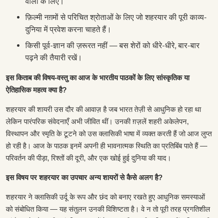
वालों के लिए।
फ़िल्मी नग़मों से परिचित श्रोताओं के लिए जो शहरयार की पूरी काव्य-
दुनिया में प्रवेश करना चाहते हैं।
किसी पूर्व-ज्ञान की ज़रूरत नहीं — बस शेरों को धीरे-धीरे, बार-बार
पढ़ने की तैयारी रखें।
इस किताब की विषय-वस्तु का आज के भारतीय पाठकों के लिए सांस्कृतिक या
ऐतिहासिक महत्व क्या है?
शहरयार की शायरी उस दौर की आवाज़ है जब भारत तेज़ी से आधुनिक हो रहा था
लेकिन पारंपरिक संवेदनाएँ अभी जीवित थीं। उनकी ग़ज़लें शहरी अकेलेपन,
विस्थापन और स्मृति के टूटने को उस क्लासिकी भाषा में व्यक्त करती हैं जो आज लुप्त
हो रही है। आज के पाठक इनमें अपनी ही भावनात्मक स्थिति का प्रतिबिंब पाते हैं —
परिवर्तन की पीड़ा, रिश्तों की दूरी, और एक खोई हुई दुनिया की याद।
इस विषय पर शहरयार का उपचार अन्य शायरों से कैसे अलग है?
शहरयार ने क्लासिकी उर्दू के रूप और छंद को बनाए रखते हुए आधुनिक समस्याओं
को संबोधित किया — यह संतुलन उनकी विशिष्टता है। वे न तो पूरी तरह प्रगतिशील