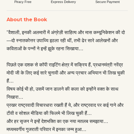
Piracy Free
Express Delivery
Secure Payment
About the Book
"वैशाली, इनकी अलमारी में अंग्रेज़ी साहित्य और मास कम्यूनिकेशन की दो
—दो स्नातकोत्तर उपाध्यि इठला रही थीं, तभी ढेर सारे आलेखनों और
कविताओं के पन्नों ने इन्हें झुके रहना सिखाया…
पिछले एक दशक से कॉपी राइटिंग क्षेत्र में सक्रिय हैं, प्रधानमंत्री नरेंद्र
मोदी जी के लिए कई सारे चुनावी और अन्य प्रचार अभियान भी लिख चुकी
हैं…
विषय कोई भी हो, उसमें जान डालने की कला को इन्होंने वक्त के साथ
निखारा…
प्रखर राष्ट्रवादी विचारधारा रखती हैं ये, और राष्ट्रवाद पर कई गाने और
टीवी व सोशल मीडिया की फिलमे भी लिख चुकी हैं…
और हर सृजन ने इन्हें देशभक्ति का एक नया मतलब समझाया…
मघ्यमवर्गीय गुजराती परिवार में इनका जन्म हुआ…