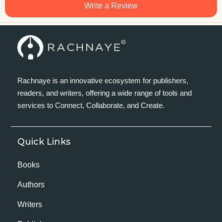
Write a Review
Rachnaye is an innovative ecosystem for publishers,
readers, and writers, offering a wide range of tools and
services to Connect, Collaborate, and Create.
Quick Links
Books
Authors
Writers