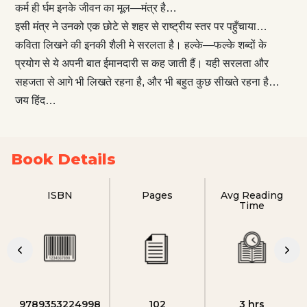
कर्म ही र्घम इनके जीवन का मूल—मंत्र है…
इसी मंत्र ने उनको एक छोटे से शहर से राष्ट्रीय स्तर पर पहुँचाया…
कविता लिखने की इनकी शैली मे सरलता है। हल्के—फल्के शब्दों के
प्रयोग से ये अपनी बात ईमानदारी स कह जाती हैं। यही सरलता और
सहजता से आगे भी लिखते रहना है, और भी बहुत कुछ सीखते रहना है…
जय हिंद…
Book Details
ISBN
Pages
Avg Reading
Time
9789353224998
102
3 hrs