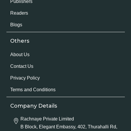
Publishers
Readers
Blogs
Others
About Us
Contact Us
Privacy Policy
Terms and Conditions
Company Details
Rachnaye Private Limited
B Block, Elegant Embassy, 402, Thurahalli Rd,