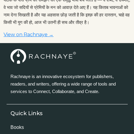
वे भाव जो सदियों से प्रेमियों के मन को आवाज़ देते आए हैं। यह किताब भावनाओं को
नाम देना सिखाती है और यह अहसास छोड़ जाती है कि इश्क़ की हर दास्तान, चाहे वह
किसी भी युग की हो, आज भी उतनी ही सच और तीव्र है।
View on Rachnaye →
Rachnaye is an innovative ecosystem for publishers,
readers, and writers, offering a wide range of tools and
services to Connect, Collaborate, and Create.
Quick Links
Books