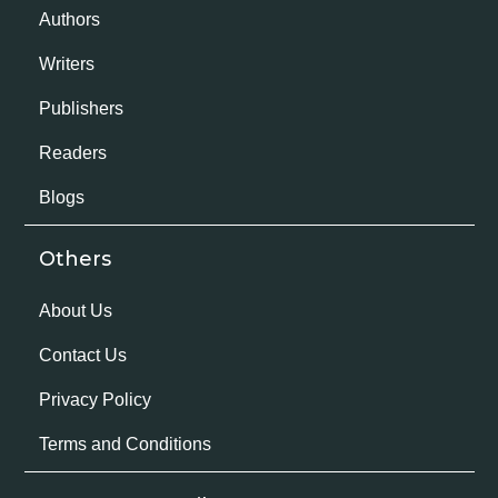
Authors
Writers
Publishers
Readers
Blogs
Others
About Us
Contact Us
Privacy Policy
Terms and Conditions