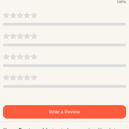
100%
Write a Review