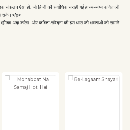
एक संकलन ऐसा हो, जो हिन्दी की सर्वाधिक सराही गई हास्य-व्यंग्य कविताओं
ध हो सके।</p>
की भूमिका अदा करेगा; और कविता-संवेदना की इस धारा की क्षमताओं को सामने