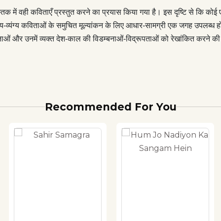
 में वही कविताएँ प्रस्तुत करने का प्रयास किया गया है। इस दृष्टि से कि कोई 
 हास्य-व्यंग्य कविताओं के समुचित मूल्यांकन के लिए आधार-सामग्री एक जगह उपलब्
विताओं और उनमें व्यक्त देश-काल की विडम्बनाओं-विद्रूपताओं को रेखांकित करने 
Recommended For You