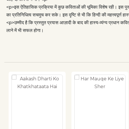
<p>इस ऐतिहासिक प्रक्रिया में कुछ कविताओं की भूमिका विशेष रही। इस पुस्तक
का प्रतिनिधित्व सचमुच कर सके। इस दृष्टि से भी कि हिन्दी की महत्त्वपूर्ण
<p>उम्मीद है कि प्रस्तुत प्रयास आज़ादी के बाद की हास्य-व्यंग्य प्रधान क
लाने में भी सफल होगा।