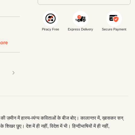
Piracy Free
Express Delivery
Secure Payment
ore
›
की ज़मीन में हास्य-व्यंग्य कविताओं के बीज बोए। कालान्‍तर में, ख़ासकर सन्
र छुए। देश में ही नहीं, विदेश में भी। हिन्दीभाषियों में ही नहीं,