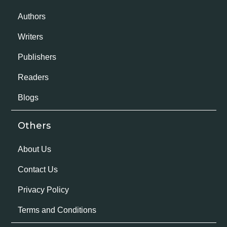
Authors
Writers
Publishers
Readers
Blogs
Others
About Us
Contact Us
Privacy Policy
Terms and Conditions