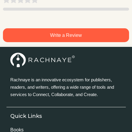
Write a Review
Rachnaye is an innovative ecosystem for publishers,
readers, and writers, offering a wide range of tools and
services to Connect, Collaborate, and Create.
Quick Links
Books