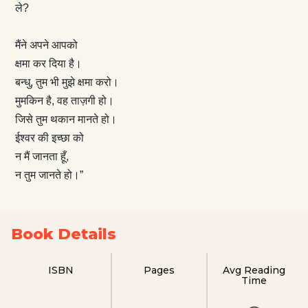
ले?
मैंने अपने आपको
क्षमा कर दिया है।
बन्धु, तुम भी मुझे क्षमा करो।
मुमकिन है, वह ताज़गी हो।
जिसे तुम थकान मानते हो।
ईश्वर की इच्छा को
न मैं जानता हूँ,
न तुम जानते हो।”
Book Details
ISBN
Pages
Avg Reading
Time