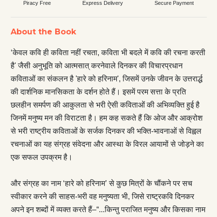
Piracy Free
Express Delivery
Secure Payment
About the Book
‘केवल कवि ही कविता नहीं रचता, कविता भी बदले में कवि की रचना करती
है' जैसी अनुभूति को आत्मसात् करनेवाले दिनकर की विचारप्रधान
कविताओं का संकलन है 'हारे को हरिनाम', जिसमें उनके जीवन के उत्तरार्द्ध
की दार्शनिक मानसिकता के दर्शन होते हैं। इसमें परम सत्ता के प्रति
छलहीन समर्पण की आकुलता से भरी ऐसी कविताओं की अभिव्यक्ति हुई है
जिनमें मनुष्य मन की विराटता है। हम कह सकते हैं कि ओज और आक्रोश
से भरी राष्ट्रीय कविताओं के सर्जक दिनकर की भक्ति-भावनाओं से विह्वल
रचनाओं का यह संग्रह संवेदना और आस्था के विरल आयामों से जोड़ने का
एक सफल उपक्रम है।
और संग्रह का नाम ‘हारे को हरिनाम’ से कुछ मित्रों के चौंकने पर सच
स्वीकार करने की साहस-भरी वह मनुष्यता भी, जिसे राष्ट्रकवि दिनकर
अपने इन शब्दों में व्यक्त करते हैं–“...किन्तु पराजित मनुष्य और किसका नाम