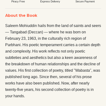
Piracy Free
Express Delivery
Secure Payment
About the Book
Saleem Mohiuddin hails from the land of saints and seers
— Tangabad (Deccan) — where he was born on
February 23, 1963, in the culturally rich region of
Parbhani. His poetic temperament carries a certain depth
and complexity. His work reflects not only poetic
subtleties and aesthetics but also a keen awareness of
the breakdown of human relationships and the decline of
values. His first collection of poetry, titled "Wabasta", was
published long ago. Since then, several of his prose
works have also been published. Now, after nearly
twenty-five years, his second collection of poetry is in
your hands.