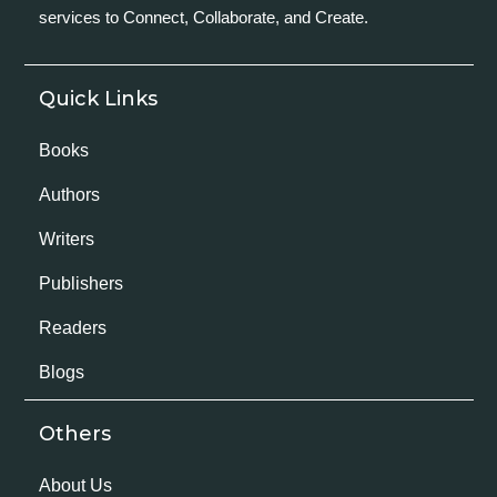
services to Connect, Collaborate, and Create.
Quick Links
Books
Authors
Writers
Publishers
Readers
Blogs
Others
About Us