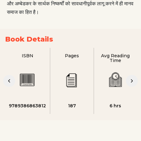
और अम्बेडकर के सार्थक निष्कर्षों को सावधानीपूर्वक लागू करने में ही मानव
समाज का हित है।
Book Details
ISBN
Pages
Avg Reading
Time
9789386863812
187
6 hrs