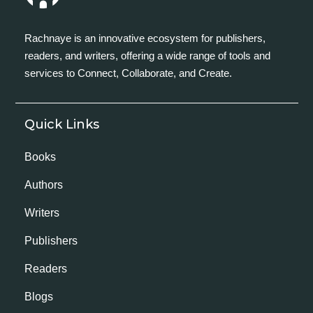
Rachnaye is an innovative ecosystem for publishers,
readers, and writers, offering a wide range of tools and
services to Connect, Collaborate, and Create.
Quick Links
Books
Authors
Writers
Publishers
Readers
Blogs