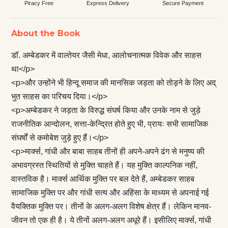
Piracy Free
Express Delivery
Secure Payment
About the Book
डॉ. अम्बेडकर में वाल्तेयर जैसी मेधा, आलोचनात्मक विवेक और साहस
था</p>
<p>और उन्होंने भी हिन्दू समाज की मानसिक जड़ता को तोड़ने के लिए अद्
भुत साहस का परिचय दिया।</p>
<p>अम्बेडकर ने जड़ता के विरुद्ध संघर्ष किया और उनके नाम से जुड़े
राजनीतिक आन्दोलन, सत्ता-केन्द्रित होते हुए भी, प्रायः सभी सामाजिक
संघर्षों से कमोबेश जुड़े हुए हैं।</p>
<p>मार्क्स, गांधी और बाबा साहब तीनों ही अपने-अपने ढंग से मनुष्य की
अभावग्रस्त स्थितियों से मुक्ति चाहते हैं। यह मुक्ति काल्पनिक नहीं,
वास्तविक है। मार्क्स आर्थिक मुक्ति पर बल देते हैं, अम्बेडकर साहब
सामाजिक मुक्ति पर और गांधी सत्य और अहिंसा के माध्यम से अपनाई गई
वैयक्तिक मुक्ति पर। तीनों के अलग-अलग विशेष क्षेत्र हैं। लेकिन मानव-
जीवन तो एक ही है। ये तीनों अलग-अलग अधूरे हैं। इसीलिए मार्क्‍स, गांधी