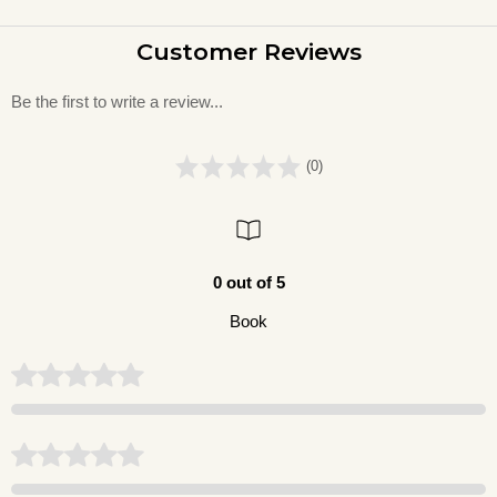
Customer Reviews
Be the first to write a review...
(0)
0 out of 5
Book