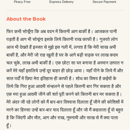
Piracy Free
Express Delivery
Secure Payment
About the Book
फिर कभी सोचूँगा कि अब वदन में कितनी आग बाकीं है। आजकल पानी
पड़ती है आग भी सोचूंगा इसके लिये कितनी राख काफी है। गुजरते लोग
आज भी देखते हैं इज्जत से मुझे इस गली में, लगता है कि मेरी साख अभी
बाकीं है, और मेरी जो राह खुली है घर के आगे बड़ी सड़क पर लाख कदम
चल चुके, लाख अभी बाकीं है। एक छोटा सा घर बनाया है अरमान उत्पात न
करें मेरे यहाँ इसलिये उन्हें दूर बाहर ही छोड़ आया। यहाँ पीने के लिये मैं और
सात पर्दों में छिपा मेरा इतिहास ही काफी है। शोध का विषय है कईयों के
लिये कि गिरा हुआ आदमी संभ्हलने से पहले कितनी बार गिर सकता है और
एक मरा हुआ आदमी जीने की शर्त पूरी करने को कितनी बार मर सकता है।
मेरे अंदर जी रहे लोगों को मैं बार-बार विश्वास दिलाता हूँ जीने की कोशिशों में
मरने का हिस्सा उन्हें बार-बार याद दिलाता हूँ और जो मैं कहलाता हूँ वो बहुत
है कि जिंदगी और मौत, आग और राख, गुमनामी और साख से मैं क्या पाता
हूँ।