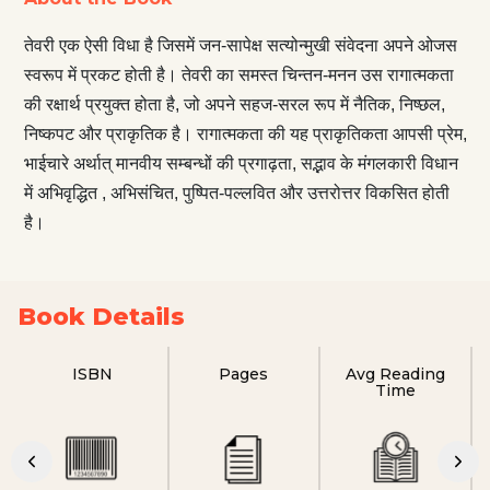
तेवरी एक ऐसी विधा है जिसमें जन-सापेक्ष सत्योन्मुखी संवेदना अपने ओजस
स्वरूप में प्रकट होती है। तेवरी का समस्त चिन्तन-मनन उस रागात्मकता
की रक्षार्थ प्रयुक्त होता है, जो अपने सहज-सरल रूप में नैतिक, निष्छल,
निष्कपट और प्राकृतिक है। रागात्मकता की यह प्राकृतिकता आपसी प्रेम,
भाईचारे अर्थात् मानवीय सम्बन्धों की प्रगाढ़ता, सद्भाव के मंगलकारी विधान
में अभिवृद्धित , अभिसंचित, पुष्पित-पल्लवित और उत्तरोत्तर विकसित होती
है।
Book Details
ISBN
Pages
Avg Reading
Time