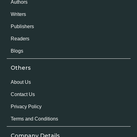
Authors
Writers
Publishers
Readers
Blogs
Others
About Us
Contact Us
Privacy Policy
Terms and Conditions
Company Details