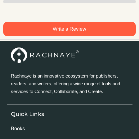
Write a Review
Rachnaye is an innovative ecosystem for publishers,
readers, and writers, offering a wide range of tools and
services to Connect, Collaborate, and Create.
Quick Links
Books