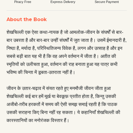
Piracy Free
Express Delivery
Secure Payment
About the Book
शेखचिल्ली एक ऐसा कथा-नायक है जो आमलोक-जीवन के संघर्षों से बार-
बार उबरता है और बार-बार उन्हीं संघर्षों में जुत जाता है। उसमें ईमानदारी है,
निष्ठा है, मर्यादा है, परिस्थितिजन्य विवेक है, लगन और उत्साह है और इन
सबसे बड़ी बात यह भी है कि वह अपने वर्तमान में जीता है। अतीत की
स्मृतियों को उलीचता हुआ, वर्तमान की राह बनाता हुआ यह पात्र कभी
भविष्य की चिन्ता में डूबता-उतराता नहीं है।
जीवन के उतार-चढ़ाव में संयत रहते हुए मनमौजी जीवन जीता हुआ
शेखचिल्ली कई बार हमें मूर्ख या बेवकूफ़ प्रतीत होता है, किन्तु उसकी
अजीबो-ग़रीब हरकतों में समय की ऐसी समझ समाई रहती है कि पाठक
उसकी सराहना किए बिना नहीं रह सकता। ये कहानियाँ शेखचिल्ली की
कारस्तानियों का मनोरंजक विस्तार हैं।