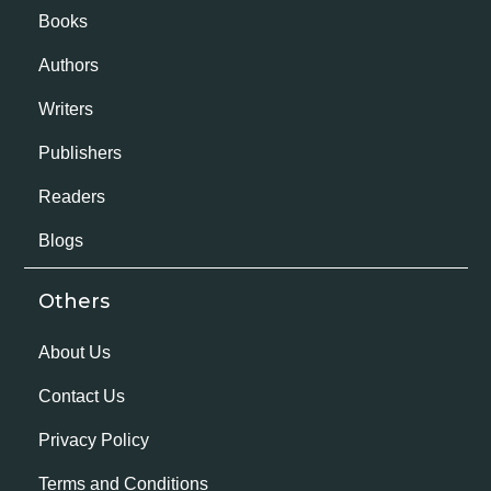
Books
Authors
Writers
Publishers
Readers
Blogs
Others
About Us
Contact Us
Privacy Policy
Terms and Conditions