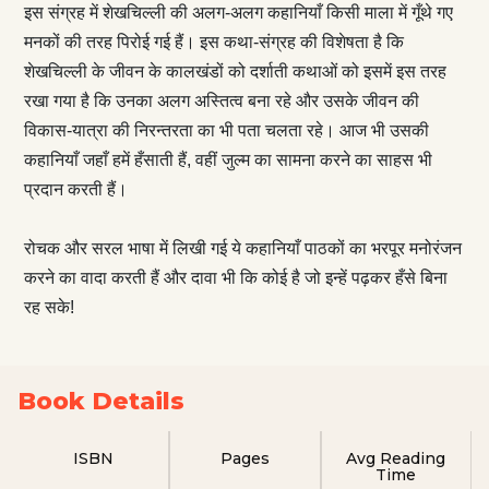
इस संग्रह में शेखचिल्ली की अलग-अलग कहानियाँ किसी माला में गूँथे गए
मनकों की तरह पिरोई गई हैं। इस कथा-संग्रह की विशेषता है कि
शेखचिल्ली के जीवन के कालखंडों को दर्शाती कथाओं को इसमें इस तरह
रखा गया है कि उनका अलग अस्तित्व बना रहे और उसके जीवन की
विकास-यात्रा की निरन्तरता का भी पता चलता रहे। आज भी उसकी
कहानियाँ जहाँ हमें हँसाती हैं, वहीं जुल्म का सामना करने का साहस भी
प्रदान करती हैं।
रोचक और सरल भाषा में लिखी गई ये कहानियाँ पाठकों का भरपूर मनोरंजन
करने का वादा करती हैं और दावा भी कि कोई है जो इन्हें पढ़कर हँसे बिना
रह सके!
Book Details
ISBN
Pages
Avg Reading
Time