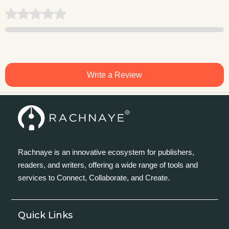
Write a Review
Rachnaye is an innovative ecosystem for publishers,
readers, and writers, offering a wide range of tools and
services to Connect, Collaborate, and Create.
Quick Links