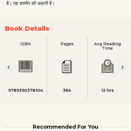
है। यह कश्मीर की कहानी है।
Book Details
ISBN
Pages
Avg Reading
Time
9789390378104
364
12 hrs
Recommended For You