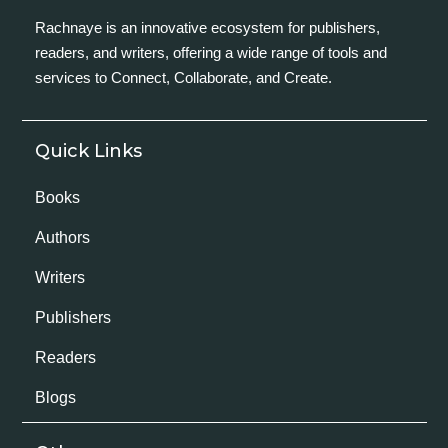
Rachnaye is an innovative ecosystem for publishers,
readers, and writers, offering a wide range of tools and
services to Connect, Collaborate, and Create.
Quick Links
Books
Authors
Writers
Publishers
Readers
Blogs