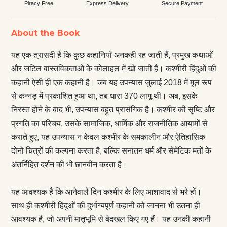
Piracy Free
Express Delivery
Secure Payment
About the Book
यह एक त्रासदी है कि कुछ कहानियाँ अनकही रह जाती हैं, प्रमुख कथाओं
और जटिल वास्तविकताओं के कोलाहल में खो जाती हैं। कश्मीरी हिंदुओं की
कहानी ऐसी ही एक कहानी है। जब यह उपन्यास जुलाई 2018 में मूल रूप
से कन्नड़ में प्रकाशित हुआ था, तब धारा 370 लागू थी। अब, इसके
निरस्त होने के बाद भी, उपन्यास बहुत प्रासंगिक है। कश्मीर की सृष्टि और
प्रगति का परिचय, उसके सामाजिक, धार्मिक और राजनीतिक आयामों से
कराते हुए, यह उपन्यास न केवल कश्मीर के समकालीन और ऐतिहासिक
दोनों चित्रों की कल्पना करता है, बल्कि सनातन धर्म और सेमेटिक मतों के
अंतर्निहित दर्शन की भी छानबीन करता है।
यह आवश्यक है कि आनेवाले दिन कश्मीर के लिए आशावाद से भरे हों।
साथ ही कश्मीरी हिंदुओं की दुर्भाग्यपूर्ण कहानी को जानना भी उतना ही
आवश्यक है, जो अपनी मातृभूमि से बेदखल किए गए हैं। यह उनकी कहानी