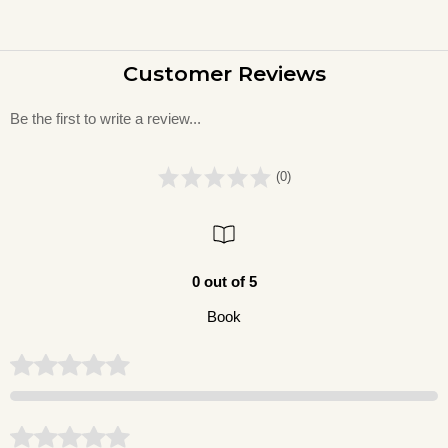
Customer Reviews
Be the first to write a review...
(0)
0 out of 5
Book