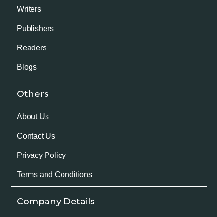
Writers
Publishers
Readers
Blogs
Others
About Us
Contact Us
Privacy Policy
Terms and Conditions
Company Details