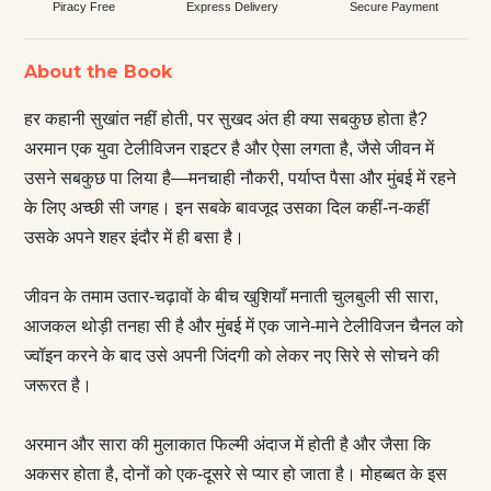
Piracy Free
Express Delivery
Secure Payment
About the Book
हर कहानी सुखांत नहीं होती, पर सुखद अंत ही क्या सबकुछ होता है?
अरमान एक युवा टेलीविजन राइटर है और ऐसा लगता है, जैसे जीवन में
उसने सबकुछ पा लिया है—मनचाही नौकरी, पर्याप्त पैसा और मुंबई में रहने
के लिए अच्छी सी जगह। इन सबके बावजूद उसका दिल कहीं-न-कहीं
उसके अपने शहर इंदौर में ही बसा है।
जीवन के तमाम उतार-चढ़ावों के बीच खुशियाँ मनाती चुलबुली सी सारा,
आजकल थोड़ी तनहा सी है और मुंबई में एक जाने-माने टेलीविजन चैनल को
ज्वॉइन करने के बाद उसे अपनी जिंदगी को लेकर नए सिरे से सोचने की
जरूरत है।
अरमान और सारा की मुलाकात फिल्मी अंदाज में होती है और जैसा कि
अकसर होता है, दोनों को एक-दूसरे से प्यार हो जाता है। मोहब्बत के इस