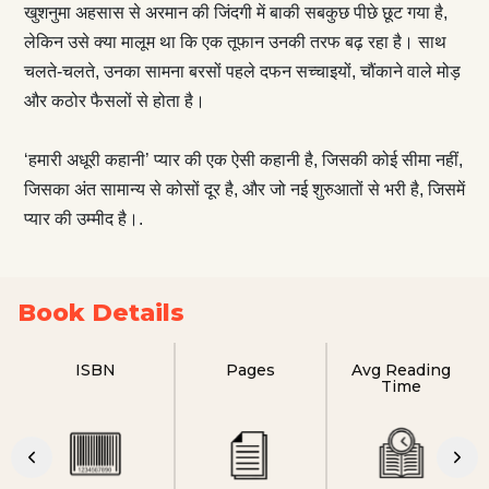
खुशनुमा अहसास से अरमान की जिंदगी में बाकी सबकुछ पीछे छूट गया है,
लेकिन उसे क्या मालूम था कि एक तूफान उनकी तरफ बढ़ रहा है। साथ
चलते-चलते, उनका सामना बरसों पहले दफन सच्चाइयों, चौंकाने वाले मोड़
और कठोर फैसलों से होता है।
‘हमारी अधूरी कहानी’ प्यार की एक ऐसी कहानी है, जिसकी कोई सीमा नहीं,
जिसका अंत सामान्य से कोसों दूर है, और जो नई शुरुआतों से भरी है, जिसमें
प्यार की उम्मीद है।.
Book Details
ISBN
Pages
Avg Reading
Time