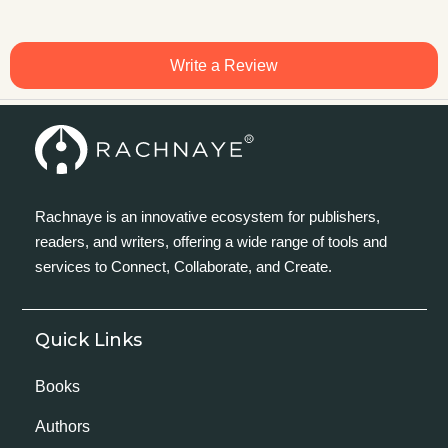
Write a Review
Rachnaye is an innovative ecosystem for publishers,
readers, and writers, offering a wide range of tools and
services to Connect, Collaborate, and Create.
Quick Links
Books
Authors