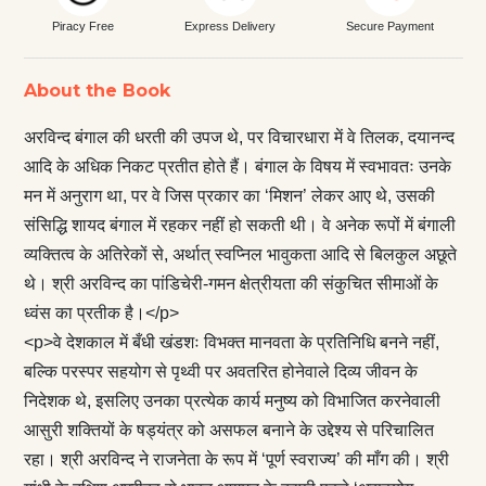
Piracy Free
Express Delivery
Secure Payment
About the Book
अरविन्द बंगाल की धरती की उपज थे, पर विचारधारा में वे तिलक, दयानन्द
आदि के अधिक निकट प्रतीत होते हैं। बंगाल के विषय में स्वभावतः उनके
मन में अनुराग था, पर वे जिस प्रकार का ‘मिशन’ लेकर आए थे, उसकी
संसिद्धि शायद बंगाल में रहकर नहीं हो सकती थी। वे अनेक रूपों में बंगाली
व्यक्तित्व के अतिरेकों से, अर्थात् स्वप्निल भावुकता आदि से बिलकुल अछूते
थे। श्री अरविन्द का पांडिचेरी-गमन क्षेत्रीयता की संकुचित सीमाओं के
ध्वंस का प्रतीक है।</p>
<p>वे देशकाल में बँधी खंडशः विभक्त मानवता के प्रतिनिधि बनने नहीं,
बल्कि परस्पर सहयोग से पृथ्वी पर अवतरित होनेवाले दिव्य जीवन के
निदेशक थे, इसलिए उनका प्रत्येक कार्य मनुष्य को विभाजित करनेवाली
आसुरी शक्तियों के षड्यंत्र को असफल बनाने के उद्देश्य से परिचालित
रहा। श्री अरविन्द ने राजनेता के रूप में ‘पूर्ण स्वराज्य’ की माँग की। श्री