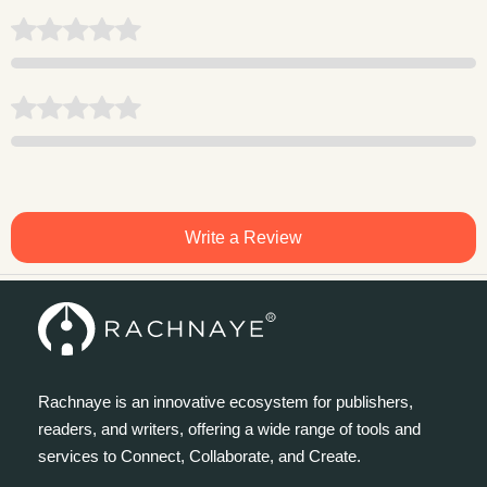
Write a Review
Rachnaye is an innovative ecosystem for publishers,
readers, and writers, offering a wide range of tools and
services to Connect, Collaborate, and Create.