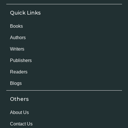
Quick Links
Books
Authors
Writers
Publishers
Readers
Blogs
Others
About Us
Contact Us