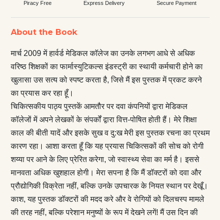
Piracy Free
Express Delivery
Secure Payment
About the Book
मार्च 2009 में हार्वर्ड मेडिकल कॉलेज का उनके लगभग आधे से अधिक
वरिष्ठ शिक्षकों का फार्मास्युटिकल्स इंडस्ट्री का स्थायी कर्मचारी होने का
खुलासा उस सत्य को स्पष्ट करता है, जिसे मैं इस पुस्तक में प्रकट करने
का प्रयास कर रहा हूँ।
चिकित्सकीय पाठ्य पुस्तकें आमतौर पर दवा कंपनियों द्वारा मेडिकल
कॉलेजों में अपने लेखकों के संपर्कों द्वारा वित्त-पोषित होती हैं। मेरे शिक्षा
काल की बीती यादें और इसके सुख व दु:ख मेरी इस पुस्तक रचना का प्रथम
कारण रहा। आशा करता हूँ कि यह प्रयास चिकित्सकों की सोच को रोगी
शय्या पर आने के लिए प्रेरित करेगा, जो स्वास्थ्य सेवा का मर्म है। इससे
मानवता अधिक खुशहाल होगी। मेरा सपना है कि मैं डॉक्टरों को दवा और
प्रौद्योगिकी विक्रेता नहीं, बल्कि उनके उपचारक के नियत स्थान पर देखूँ।
काश, यह पुस्तक डॉक्टरों की मदद करे और वे रोगियों को दिलचस्प मामले
की तरह नहीं, बल्कि परेशान मनुष्यों के रूप में देखने लगें! मैं उस दिन की