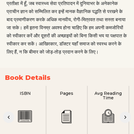
प्रतीक्षा में हूँ, जब स्वास्थ्य सेवा प्रतिपादन में दुनियाभर के अनेकानेक
प्राचीन ज्ञान को सम्मिलित कर इन्हें मानक वैज्ञानिक पद्धति से परखने के
बाद प्रमाणीकरण करके अधिक मानवीय, रोगी-मित्रवत तथा सस्ता बनाया
जा सके। हमें इतना विनम्र अवश्य होना चाहिए कि हम अपनी कमजोरियों
को स्वीकार करें और दूसरों की अच्छाइयों को बिना किसी भय या पक्षपात के
स्वीकार कर सकें। आखिरकार, डॉक्टर यहाँ समाज को स्वस्थ करने के
लिए हैं, न कि बीमार को जोड़-तोड़ प्रदान करने के लिए।
Book Details
ISBN
Pages
Avg Reading
Time