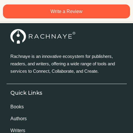
Write a Review
Rachnaye is an innovative ecosystem for publishers,
readers, and writers, offering a wide range of tools and
services to Connect, Collaborate, and Create.
Quick Links
Books
Authors
Writers