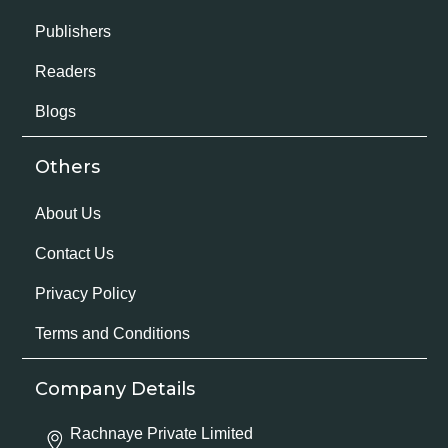
Publishers
Readers
Blogs
Others
About Us
Contact Us
Privacy Policy
Terms and Conditions
Company Details
Rachnaye Private Limited