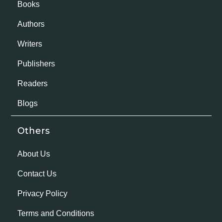
Books
Authors
Writers
Publishers
Readers
Blogs
Others
About Us
Contact Us
Privacy Policy
Terms and Conditions