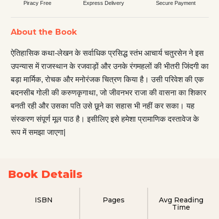
Piracy Free
Express Delivery
Secure Payment
About the Book
ऐतिहासिक कथा-लेखन के सर्वाधिक प्रसिद्ध स्तंभ आचार्य चतुरसेन ने इस
उपन्यास में राजस्थान के रजवाड़ों और उनके रंगमहलों की भीतरी जिंदगी का
बड़ा मार्मिक, रोचक और मनोरंजक चित्रण किया है। उसी परिवेश की एक
बदनसीब गोली की करुणकृगाथा, जो जीवनभर राजा की वासना का शिकार
बनती रही और उसका पति उसे छूने का सहास भी नहीं कर सका। यह
संस्करण संपूर्ण मूल पाठ है। इसीलिए इसे हमेशा प्रामाणिक दस्तावेज के
रूप में समझा जाएगा|
Book Details
ISBN
Pages
Avg Reading
Time