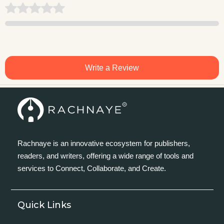
Write a Review
Rachnaye is an innovative ecosystem for publishers,
readers, and writers, offering a wide range of tools and
services to Connect, Collaborate, and Create.
Quick Links