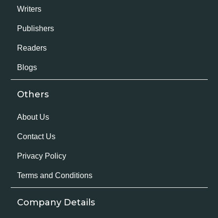
Writers
Publishers
Readers
Blogs
Others
About Us
Contact Us
Privacy Policy
Terms and Conditions
Company Details