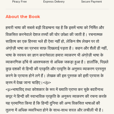
Piracy Free
Express Delivery
Secure Payment
About the Book
हमारी भाषा की सबसे बड़ी विडम्बना यह है कि इसमें भाषा को निर्मित और
विकसित करनेवाले देशज तत्त्वों की घोर उपेक्षा की जाती है। रचनात्मक
साहित्य का एक हिस्सा भले ही ऐसा नहीं हो, लेकिन शेष लेखन पर तो
अंग्रेज़ी भाषा का प्रभाव साफ़ दिखलाई पड़ता है। कहन और शैली ही नहीं,
भाषा के स्वरूप का ज्ञान करानेवाला हमारा व्याकरण भी अंग्रेज़ी भाषा के
व्याकरणिक ढाँचे से आवश्यकता से अधिक जकड़ा हुआ है। हालाँकि, पिछले
कुछ दशकों से हिन्दी की प्रकृति और प्रवृत्ति के अनुरूप व्याकरण प्रस्तुत
करने के प्रयास होने लगे हैं। लेखक की इस पुस्तक को इसी प्रयास के
क्रम में देखा जाना चाहिए।</p>
<p>भाषाविद् तथा कोशकार के रूप में ख्याति प्राप्त कर चुके बदरीनाथ
कपूर ने हिन्दी की स्वाभाविक प्रकृति के अनुरूप व्याकरण की रचना करके
यह प्रमाणित किया है कि हिन्दी दुनिया की अन्य विकसित भाषाओं की
तुलना में अधिक व्यवस्थित होने के साथ-साथ सरल और लचीली भी है।