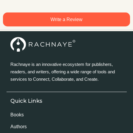
Write a Review
Rachnaye is an innovative ecosystem for publishers,
readers, and writers, offering a wide range of tools and
services to Connect, Collaborate, and Create.
Quick Links
Books
Authors