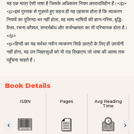
यह एक मात्र ऐसी भाषा है जिसके अधिकतर नियम अपवादविहीन हैं।</p>
<p>इस पुस्तक से गुज़रते हुए सहज ही यह एहसास होता है कि व्याकरण
नियमों का पुलिन्‍दा-भर नहीं होता, वह भाषा-भाषियों की ज्ञान-गरिमा, बुद्धि-
वैभव, रचना-कौशल, सन्‍दर्भबोध और सर्जनक्षमता का भी परिचायक होता है।
</p>
<p>हिन्दी का यह सर्वथा नवीन व्याकरण सिर्फ़ छात्रों के लिए ही उपयोगी
नहीं होगा, यह उन जिज्ञासुओं को भी राह दिखाएगा जो भाषा की आत्मा तक
पहुँचना चाहते हैं।
Book Details
ISBN
Pages
Avg Reading
Time