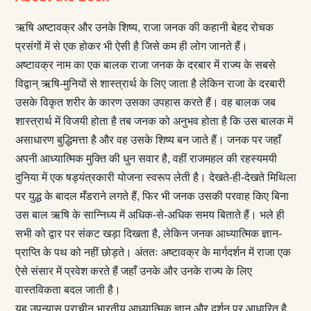
ऋषि अष्टावक्र और उनके शिष्य, राजा जनक की कहानी बेहद रोचक
प्रसंगों में से एक होकर भी ऐसी है जिसे कम ही लोग जानते हैं।
अष्टावक्र नाम का एक बालक राजा जनक के दरबार में राज्य के सबसे
विद्वान् ऋषि-मुनियों से शास्त्रार्थ के लिए जाता है लेकिन राजा के दरबारी
उसके विकृत शरीर के कारण उसका उपहास करते हैं। वह बालक जब
शास्त्रार्थ में विजयी होता है तब जनक को अनुभव होता है कि उस बालक में
असाधारण बुद्धिमत्ता है और वह उसके शिष्य बन जाते हैं। जनक पर जहाँ
अपनी आध्यात्मिक मुक्ति की धुन सवार है, वहीं राजमहल की रहस्यमयी
दुनिया में एक षड्यंत्रकारी योजना स्वरूप लेती है। देखते-ही-देखते मिथिला
पर युद्ध के बादल मँडराने लगते हैं, फिर भी जनक उसकी परवाह किए बिना
उस बाल ऋषि के सान्निध्य में अधिक-से-अधिक समय बिताते हैं। भले ही
सभी को द्वार पर संकट खड़ा दिखता है, लेकिन जनक आध्यात्मिक ज्ञान-
प्राप्ति के पथ को नहीं छोड़ते। अंततः अष्टावक्र के मार्गदर्शन में राजा एक
ऐसे संसार में प्रवेश करते हैं जहाँ उनके और उनके राज्य के लिए
वास्तविकता बदल जाती है।
यह उपन्यास प्राचीन भारतीय आध्यात्मिक ज्ञान और दर्शन पर आधारित है,