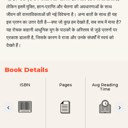
लेकिन इसमें मुक्ति, ज्ञान-प्राप्ति और चेतना की अवधारणाओं के साथ
जीवन की वास्तविकताओं की नई विवेचना है। अन्य बातों के साथ ही यह
इस प्रश्न का उत्तर देती है—क्या जो कुछ हम देखते हैं, सब सच में माया है?
यह रोचक कहानी आधुनिक युग के पाठकों के अस्तित्व से जुड़े प्रश्नों पर
प्रकाश डालती है, जिसके कारण वे राजा और उनके संघर्षों में स्वयं को
देखते हैं।
Book Details
ISBN
Pages
Avg Reading
Time