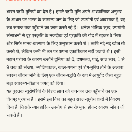
भारत ऋषि-मुनियों का देश है। हमारे ऋषि-मुनि अपने आध्यात्मिक अनुभव
के आधार पर भारत के सामान्य जन के लिए जो उपयोगी एवं आवश्यक है, वह
सब समाज तक पहुँचाने का काम करते रहे हैं। अनेक भौतिक सुख, उपयोगी
संसाधनों से दूर प्रकृति के नजदीक एवं प्रकृति की गोद में रहकर वे सिर्फ
और सिर्फ मानव-कल्याण के लिए अनुष्ठान करते थे। ऋषि नई-नई खोज तो
करते थे, लेकिन कभी भी उन पर अपना एकाधिकार नहीं जताते थे। इसी
महान् परंपरा के कारण उन्होंने दुनिया को 0, दशमलव, पाई, सात स्वर, 1 से
9 तक की संख्या, ज्योतिषकाल, काल-गणना एवं रोग-मुक्ति होने के अलावा
स्वस्थ जीवन जीने के लिए एक जीवन-पद्धति के रूप में आयुर्वेद जैसा बहुत
बड़ा स्वास्थ्य-विज्ञान जगत् को दिया।
यह पुस्तक न्यूरोथेरैपी के विशद ज्ञान को जन-जन तक पहुँचाने का एक
विनम्र प्रयास है। इसमें इस विधा का बहुत सरल-सुबोध शब्दों में विवरण
दिया है, जिसके व्यावहारिक उपयोग से हम रोगमुक्त होकर स्वस्थ जीवन जी
सकते हैं।