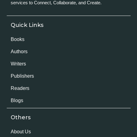
services to Connect, Collaborate, and Create.
Quick Links
Books
Authors
Writers
Publishers
Readers
Blogs
Others
About Us