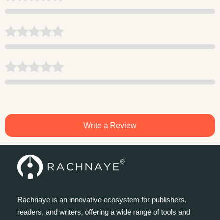
Write a Review
Rachnaye is an innovative ecosystem for publishers,
readers, and writers, offering a wide range of tools and