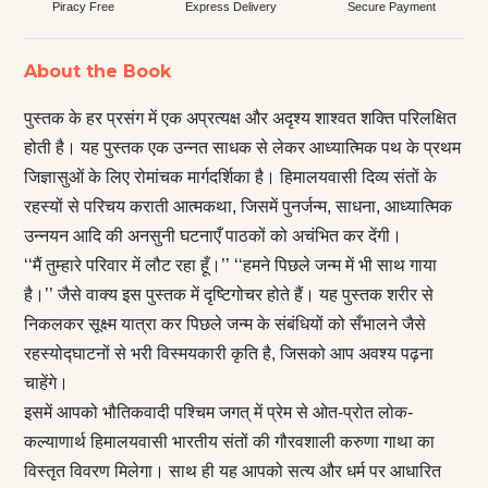
Piracy Free
Express Delivery
Secure Payment
About the Book
पुस्तक के हर प्रसंग में एक अप्रत्यक्ष और अदृश्य शाश्वत शक्ति परिलक्षित
होती है। यह पुस्तक एक उन्नत साधक से लेकर आध्यात्मिक पथ के प्रथम
जिज्ञासुओं के लिए रोमांचक मार्गदर्शिका है। हिमालयवासी दिव्य संतों के
रहस्यों से परिचय कराती आत्मकथा, जिसमें पुनर्जन्म, साधना, आध्यात्मिक
उन्नयन आदि की अनसुनी घटनाएँ पाठकों को अचंभित कर देंगी।
‘‘मैं तुम्हारे परिवार में लौट रहा हूँ।’’ ‘‘हमने पिछले जन्म में भी साथ गाया
है।’’ जैसे वाक्य इस पुस्तक में दृष्टिगोचर होते हैं। यह पुस्तक शरीर से
निकलकर सूक्ष्म यात्रा कर पिछले जन्म के संबंधियों को सँभालने जैसे
रहस्योद्घाटनों से भरी विस्मयकारी कृति है, जिसको आप अवश्य पढ़ना
चाहेंगे।
इसमें आपको भौतिकवादी पश्चिम जगत् में प्रेम से ओत-प्रोत लोक-
कल्याणार्थ हिमालयवासी भारतीय संतों की गौरवशाली करुणा गाथा का
विस्तृत विवरण मिलेगा। साथ ही यह आपको सत्य और धर्म पर आधारित