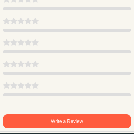
Write a Review