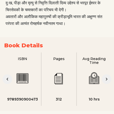
दुःख, पीड़ा और मृत्यु से निवृत्ति दिलाती दिव्य उद्देश्य से भरपूर ईश्वर के
चिरसेवकों के चमत्कारों का परिचय भी देगी।
अवतारों और अलौकिक महापुरुषों की क्रीड़ाभूमि भारत की अक्षुण्ण संत
परंपरा की अत्यंत रोमहर्षक नवीनतम गाथा।
Book Details
ISBN
Pages
Avg Reading
Time
9789390900473
312
10 hrs