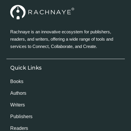
Rachnaye is an innovative ecosystem for publishers,
readers, and writers, offering a wide range of tools and
services to Connect, Collaborate, and Create.
Quick Links
Books
Authors
Writers
Publishers
Readers