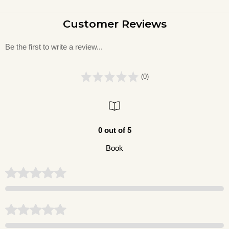
Customer Reviews
Be the first to write a review...
(0)
0 out of 5
Book