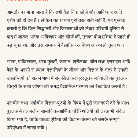
आमतौर पर माना जाता है कि सभी वैज्ञानिक खोजें और आविष्कार आदि
यूरोप की ही देन हैं। लेकिन यह धारणा पूरी तरह सही नहीं है, यह पुस्तक
बताती है कि जिन सिद्धान्तों और जिज्ञासाओं को लेकर पश्चिमी दुनिया ने
बाद में जाकर अनेक आविष्कार और खोजें कीं, उनका बीज एशिया में पहले ही
पड़ चुका था, और उस सम्बन्ध में वैज्ञानिक अन्वेषण आरम्भ हो चुका था।
भारत, पाकिस्तान, अरब मुल्कों, जापान, श्रीलंका, चीन तथा इस्राइल आदि
देशों के अस्सी से ज़्यादा वैज्ञानिकों के जीवन और विज्ञान के क्षेत्र में उनकी
उपलब्धियों को सहज भाषा में संकलित कर प्रस्तुत करनेवाली यह पुस्तक
चित्रों के साथ एशिया की समृद्ध वैज्ञानिक परम्परा को रेखांकित करती है।
प्राचीन तथा अर्वाचीन विज्ञान-पुरुषों के विषय में पूरी जानकारी देने के साथ
पुस्तक में तत्कालीन सामाजिक-आर्थिक परिस्थितियों की तरफ़ भी संकेत
किया गया है, ताकि पाठक एशिया की विज्ञान-चेतना को उसके सम्पूर्ण
परिप्रेक्ष्य में समझ सकें।