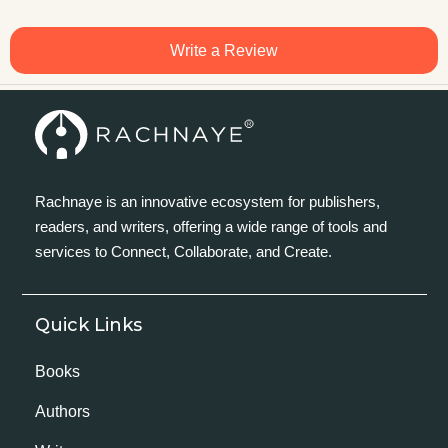
Write a Review
Rachnaye is an innovative ecosystem for publishers,
readers, and writers, offering a wide range of tools and
services to Connect, Collaborate, and Create.
Quick Links
Books
Authors