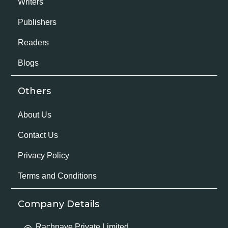
Writers
Publishers
Readers
Blogs
Others
About Us
Contact Us
Privacy Policy
Terms and Conditions
Company Details
Rachnaye Private Limited