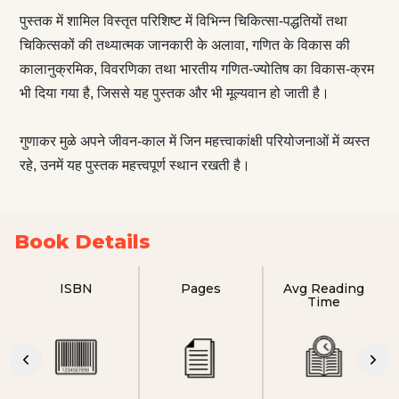
पुस्तक में शामिल विस्तृत परिशिष्ट में विभिन्न चिकित्सा-पद्धतियों तथा
चिकित्सकों की तथ्यात्मक जानकारी के अलावा, गणित के विकास की
कालानुक्रमिक, विवरणिका तथा भारतीय गणित-ज्योतिष का विकास-क्रम
भी दिया गया है, जिससे यह पुस्तक और भी मूल्यवान हो जाती है।
गुणाकर मुळे अपने जीवन-काल में जिन महत्त्वाकांक्षी परियोजनाओं में व्यस्त
रहे, उनमें यह पुस्तक महत्त्वपूर्ण स्थान रखती है।
Book Details
ISBN
Pages
Avg Reading
Time