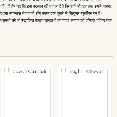
हे हैं। विशेष यह कि इस बदलाव की वाहक हैं वे स्त्रियाँ जो अब तक अपने मायके
ि इस उपन्यास में यथार्थ और स्वप्न एक-दूसरे से बिल्कुल घुलमिल गए हैं।
न रास्तों को भी रेखांकित करता चलता है जो हमारे समाज को इच्छित भविष्य तक