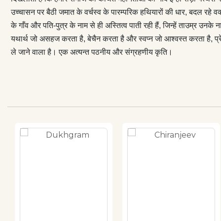
अंकन नहीं करता 
उच्चासन पर बैठी जमात के वर्चस्व के पारम्परिक हथियारों की धार, बदल रहे वक
भविष्य तक ले जा
के गाँव और पति-पुत्र के नाम से ही अस्तित्व पाती रही हैं, जिन्हें ताउम्र 
यथार्थ जो असहज करता है, बेचैन करता है और स्वप्न जो आश्वस्त करता है, प्
ले जाने वाला है। एक अत्यन्त पठनीय और संग्रहणीय कृति।