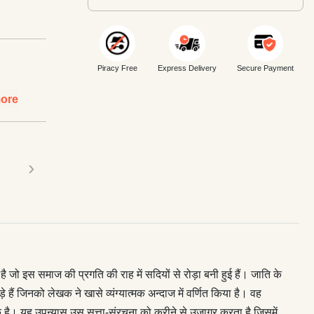
Piracy Free
Express Delivery
Secure Payment
ore
›
 इस समाज की प्रगति की राह में सदियों से रोड़ा बनी हुई हैं। जाति के
 हैं जिनको लेखक ने खासे व्यंग्यात्मक अन्दाज में वर्णित किया है। वह
्यक है। यह उपन्यास उस सत्ता-संरचना को करीने से उजागर करता है जिसमें