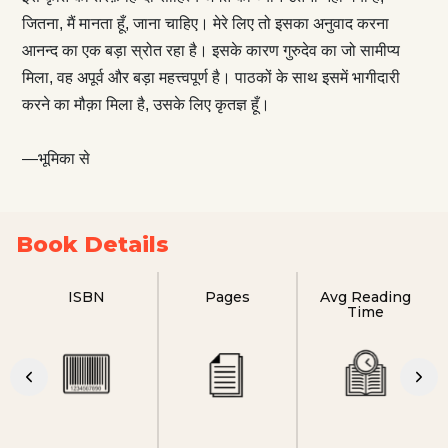
जितना, मैं मानता हूँ, जाना चाहिए। मेरे लिए तो इसका अनुवाद करना
आनन्द का एक बड़ा स्रोत रहा है। इसके कारण गुरुदेव का जो सामीप्य
मिला, वह अपूर्व और बड़ा महत्त्वपूर्ण है। पाठकों के साथ इसमें भागीदारी
करने का मौक़ा मिला है, उसके लिए कृतज्ञ हूँ।
—भूमिका से
Book Details
ISBN
Pages
Avg Reading
Time