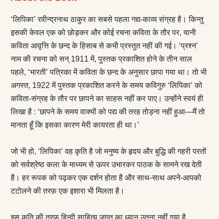
‘लिपिका’ रवीन्द्रनाथ ठाकुर का सबसे पहला गद्य-काव्य संग्रह है। किन्तु
इसकी केवल एक को छोड़कर और कोई रचना कविता के तौर पर, यानी
कविता आवृत्ति के छन्द के हिसाब से कभी प्रस्तुत नहीं की गई। ‘प्रश्न’
नाम की रचना को सन् 1911 में, पुस्तक प्रकाशित होने के तीन साल
पहले, ‘भारती’ पत्रिका में कविता के छन्द के अनुसार छापा गया था। तो भी
अगस्त, 1922 में पुस्तक प्रकाशित करने के समय कविगुरु ‘लिपिका’ को
कविता-संग्रह के तौर पर छापने का साहस नहीं कर पाए। उन्होंने स्वयं ही
लिखा है : ‘छापने के समय वाक्यों को पद्य की तरह तोड़ना नहीं हुआ—मैं तो
मानता हूँ कि इसका कारण मेरी कायरता ही था।’
जो भी हो, ‘लिपिका’ वह कृति है जो मनुष्य के हृदय और बुद्धि की गहरी परतों
को सर्वश्रेष्ठ कला के माध्यम से ऊपर उभारकर पाठक के सामने रख देती
है। हर रूपक को पढ़कर एक दर्शन होता है और साथ-साथ अपने-आपको
टटोलने की तरफ़ एक इशारा भी मिलता है।
इस कृति की तरफ़ हिन्दी साहित्य जगत का ध्यान उतना नहीं गया है,