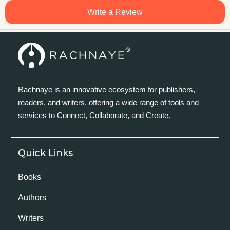
Write a Review
Rachnaye is an innovative ecosystem for publishers,
readers, and writers, offering a wide range of tools and
services to Connect, Collaborate, and Create.
Quick Links
Books
Authors
Writers