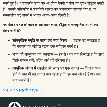
संवरी हुई हैं। वे शास्त्रीय छन्द और आधुनिक बेचैनी के बीच एक दुर्लभ संतुलन बनाते
हैं। उनकी अभिव्यक्ति में तकनीकी महारत और भावनात्मक सच्चाई दोनों हैं, जो
समकालीन उर्दू शायरी में अक्सर अलग-अलग दिखते हैं।
यह किताब पाठक को पढ़ने के बाद भावनात्मक, बौद्धिक या सांस्कृतिक रूप से क्या
देकर जाती है?
सांस्कृतिक स्मृति के साथ एक नया रिश्ता
— पाठक यह समझता है
कि परम्परा को जीवित रखना एक सक्रिय कार्य है।
भाषा की नाज़ुकता का अहसास
— हर शे'र यह याद दिलाता है कि शब्द
सिर्फ़ माध्यम नहीं, बल्कि अर्थ की संरचना हैं।
आधुनिक जीवन में तहज़ीब की जगह पर एक सवाल
— किताब ख़त्म
होने के बाद भी यह सवाल बना रहता है कि हम क्या खो रहे हैं और क्या
बचा सकते हैं।
View on Rachnaye →