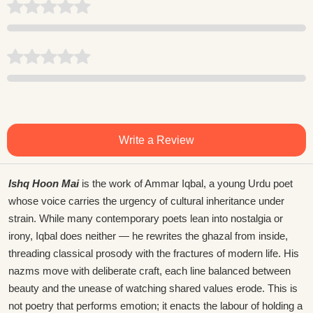
Write a Review
Ishq Hoon Mai
is the work of Ammar Iqbal, a young Urdu poet
whose voice carries the urgency of cultural inheritance under
strain. While many contemporary poets lean into nostalgia or
irony, Iqbal does neither — he rewrites the ghazal from inside,
threading classical prosody with the fractures of modern life. His
nazms move with deliberate craft, each line balanced between
beauty and the unease of watching shared values erode. This is
not poetry that performs emotion; it enacts the labour of holding a