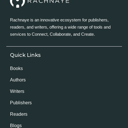
Rachnaye is an innovative ecosystem for publishers,
readers, and writers, offering a wide range of tools and
services to Connect, Collaborate, and Create.
Quick Links
Books
Authors
Writers
Publishers
Readers
Blogs