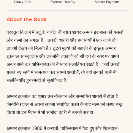
Piracy Free
Express Delivery
Secure Payment
About the Book
प्रस्तुत किताब में उर्दू के चर्चित नौजवान शायर अम्मार इक़बाल की ग़ज़लों
और नज़्मों का संग्रह है। उनकी शायरी और बयानियाँ में एक जज़्बे की
ताज़गी देखने को मिलती है। टूटते मूल्यों की बहाली के इच्छुक अम्मार
इक़बाल सांस्कृतिक और तहज़ीबी तक़ाज़ों को सौन्दर्य के स्तर पर अपने
अन्दर समो कर अभिव्यक्ति की बेपनाह सलाहियत रखते हैं। जहाँ उनकी
ग़ज़लें नए रूपों में सज-धज कर सामने आती हैं, तो वहीं उनकी नज़्में भी
सलीक़े और हुनरमन्दी से सुसज्जित हैं।
अम्मार इक़बाल का शुमार उन नौजवान और सम्मानित शायरों में होता है
जिन्होंने ग़ज़ल से अपना लहजा स्थापित करने के बाद नज़्म की तरफ़ रुख़
किया तो इस मैदान में भी संजीदा क़ारी ने उनको सराहा।
अम्मार इक़बाल 1986 में कराची, पाकिस्तान में पैदा हुए और फ़िलहाल