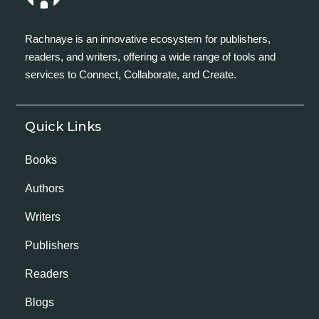
Rachnaye is an innovative ecosystem for publishers,
readers, and writers, offering a wide range of tools and
services to Connect, Collaborate, and Create.
Quick Links
Books
Authors
Writers
Publishers
Readers
Blogs