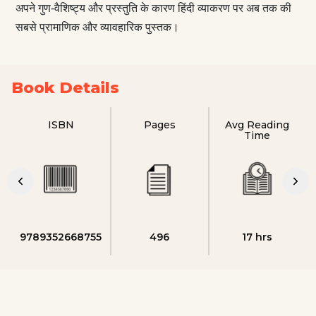
अपने गुण-वैशिष्ट्य और प्रस्तुति के कारण हिंदी व्याकरण पर अब तक की
सबसे प्रामाणिक और व्यावहारिक पुस्तक।
Book Details
ISBN
Pages
Avg Reading
Time
9789352668755
496
17 hrs