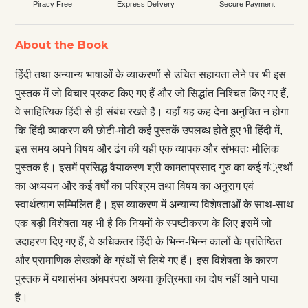
Piracy Free
Express Delivery
Secure Payment
About the Book
हिंदी तथा अन्यान्य भाषाओं के व्याकरणों से उचित सहायता लेने पर भी इस
पुस्तक में जो विचार प्रकट किए गए हैं और जो सिद्धांत निश्चित किए गए हैं,
वे साहित्यिक हिंदी से ही संबंध रखते हैं। यहाँ यह कह देना अनुचित न होगा
कि हिंदी व्याकरण की छोटी-मोटी कई पुस्तकें उपलब्ध होते हुए भी हिंदी में,
इस समय अपने विषय और ढंग की यही एक व्यापक और संभवतः मौलिक
पुस्तक है। इसमें प्रसिद्ध वैयाकरण श्री कामताप्रसाद गुरु का कई गं्रथों
का अध्ययन और कई वर्षों का परिश्रम तथा विषय का अनुराग एवं
स्वार्थत्याग सम्मिलित है। इस व्याकरण में अन्यान्य विशेषताओं के साथ-साथ
एक बड़ी विशेषता यह भी है कि नियमों के स्पष्टीकरण के लिए इसमें जो
उदाहरण दिए गए हैं, वे अधिकतर हिंदी के भिन्न-भिन्न कालों के प्रतिष्ठित
और प्रामाणिक लेखकों के ग्रंथों से लिये गए हैं। इस विशेषता के कारण
पुस्तक में यथासंभव अंधपरंपरा अथवा कृत्रिमता का दोष नहीं आने पाया
है।