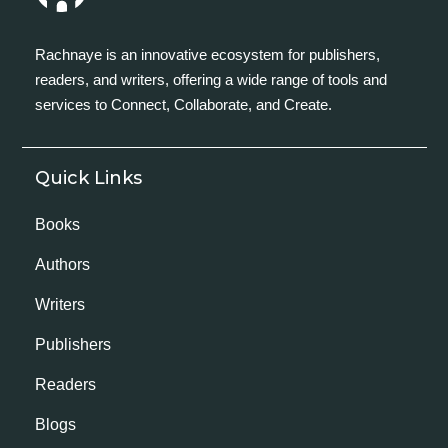
Rachnaye is an innovative ecosystem for publishers,
readers, and writers, offering a wide range of tools and
services to Connect, Collaborate, and Create.
Quick Links
Books
Authors
Writers
Publishers
Readers
Blogs