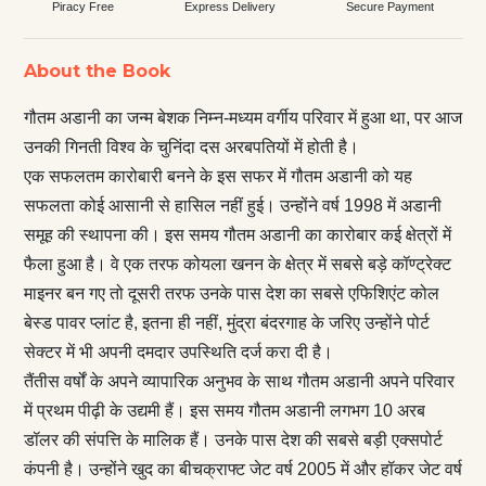
Piracy Free
Express Delivery
Secure Payment
About the Book
गौतम अडानी का जन्म बेशक निम्न-मध्यम वर्गीय परिवार में हुआ था, पर आज
उनकी गिनती विश्व के चुनिंदा दस अरबपतियों में होती है।
एक सफलतम कारोबारी बनने के इस सफर में गौतम अडानी को यह
सफलता कोई आसानी से हासिल नहीं हुई। उन्होंने वर्ष 1998 में अडानी
समूह की स्थापना की। इस समय गौतम अडानी का कारोबार कई क्षेत्रों में
फैला हुआ है। वे एक तरफ कोयला खनन के क्षेत्र में सबसे बड़े कॉण्ट्रेक्ट
माइनर बन गए तो दूसरी तरफ उनके पास देश का सबसे एफिशिएंट कोल
बेस्ड पावर प्लांट है, इतना ही नहीं, मुंद्रा बंदरगाह के जरिए उन्होंने पोर्ट
सेक्टर में भी अपनी दमदार उपस्थिति दर्ज करा दी है।
तैंतीस वर्षों के अपने व्यापारिक अनुभव के साथ गौतम अडानी अपने परिवार
में प्रथम पीढ़ी के उद्यमी हैं। इस समय गौतम अडानी लगभग 10 अरब
डॉलर की संपत्ति के मालिक हैं। उनके पास देश की सबसे बड़ी एक्सपोर्ट
कंपनी है। उन्होंने खुद का बीचक्राफ्ट जेट वर्ष 2005 में और हॉकर जेट वर्ष