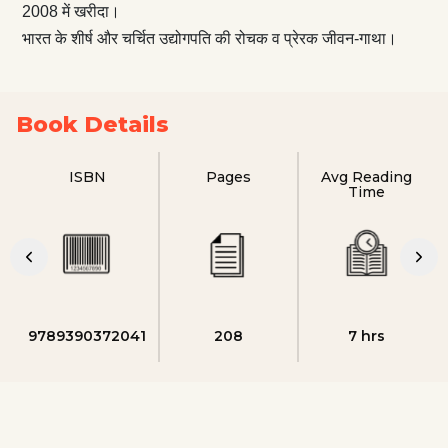
2008 में खरीदा।
भारत के शीर्ष और चर्चित उद्योगपति की रोचक व प्रेरक जीवन-गाथा।
Book Details
ISBN
Pages
Avg Reading
Time
9789390372041
208
7 hrs