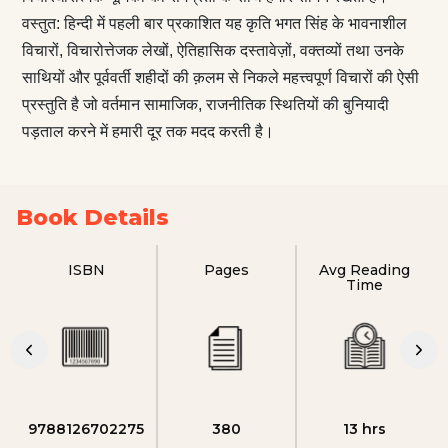
वस्तुत: हिन्दी में पहली बार प्रकाशित यह कृति भगत सिंह के भावनाशील
विचारों, विचारोत्तेजक लेखों, ऐतिहासिक दस्तावेज़ों, वक्तव्यों तथा उनके
साथियों और पूर्ववर्ती शहीदों की क़लम से निकले महत्त्वपूर्ण विचारों की ऐसी
प्रस्तुति है जो वर्तमान सामाजिक, राजनीतिक स्थितियों की बुनियादी
पड़ताल करने में हमारी दूर तक मदद करती है।
Book Details
ISBN
Pages
Avg Reading
Time
9788126702275
380
13 hrs