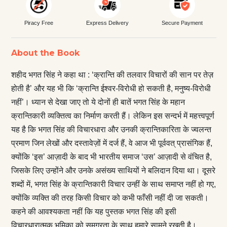
Piracy Free
Express Delivery
Secure Payment
About the Book
शहीद भगत सिंह ने कहा था : ‘क्रान्ति की तलवार विचारों की सान पर तेज़
होती है’ और यह भी कि ‘क्रान्ति ईश्वर-विरोधी हो सकती है, मनुष्य-विरोधी
नहीं’। ध्यान से देखा जाए तो ये दोनों ही बातें भगत सिंह के महान
क्रान्तिकारी व्यक्तित्व का निर्माण करती हैं। लेकिन इस सन्दर्भ में महत्त्वपूर्ण
यह है कि भगत सिंह की विचारधारा और उनकी क्रान्तिकारिता के ज्वलन्त
प्रमाण जिन लेखों और दस्तावेज़ों में दर्ज हैं, वे आज भी पूर्ववत् प्रासंगिक हैं,
क्योंकि ‘इस’ आज़ादी के बाद भी भारतीय समाज ‘उस’ आज़ादी से वंचित है,
जिसके लिए उन्होंने और उनके असंख्य साथियों ने बलिदान दिया था। दूसरे
शब्दों में, भगत सिंह के क्रान्तिकारी विचार उन्हीं के साथ समाप्त नहीं हो गए,
क्योंकि व्यक्ति की तरह किसी विचार को कभी फाँसी नहीं दी जा सकती।
कहने की आवश्यकता नहीं कि यह पुस्तक भगत सिंह की इसी
विचारधारात्मक भूमिका को समग्रता के साथ हमारे सामने रखती है।