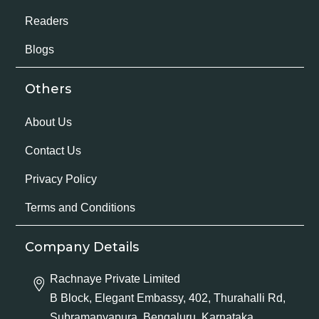
Readers
Blogs
Others
About Us
Contact Us
Privacy Policy
Terms and Conditions
Company Details
Rachnaye Private Limited
B Block, Elegant Embassy, 402, Thurahalli Rd,
Subramanyapura, Bengaluru, Karnataka