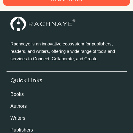
Rachnaye is an innovative ecosystem for publishers,
readers, and writers, offering a wide range of tools and
services to Connect, Collaborate, and Create.
Quick Links
Books
Authors
Writers
Publishers