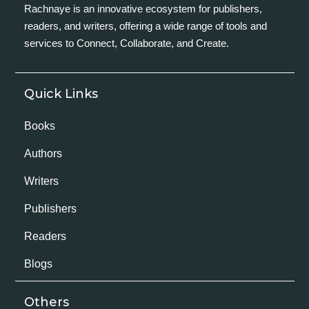
Rachnaye is an innovative ecosystem for publishers,
readers, and writers, offering a wide range of tools and
services to Connect, Collaborate, and Create.
Quick Links
Books
Authors
Writers
Publishers
Readers
Blogs
Others