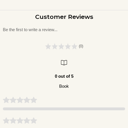
Customer Reviews
Be the first to write a review...
(0)
0 out of 5
Book